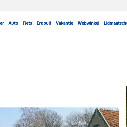
er
Auto
Fiets
Eropuit
Vakantie
Webwinkel
Lidmaatsch