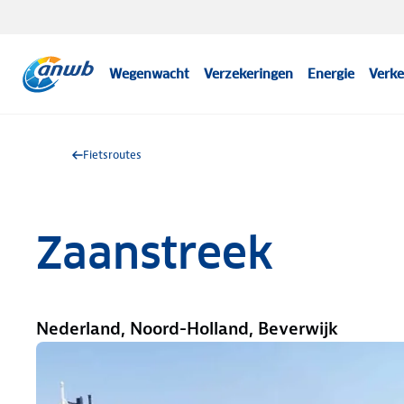
Wegenwacht
Verzekeringen
Energie
Verke
Fietsroutes
Zaanstreek
Nederland, Noord-Holland, Beverwijk