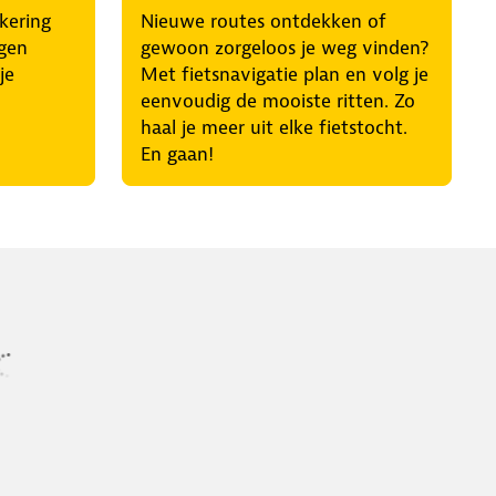
kering
Nieuwe routes ontdekken of
egen
gewoon zorgeloos je weg vinden?
je
Met fietsnavigatie plan en volg je
eenvoudig de mooiste ritten. Zo
haal je meer uit elke fietstocht.
En gaan!