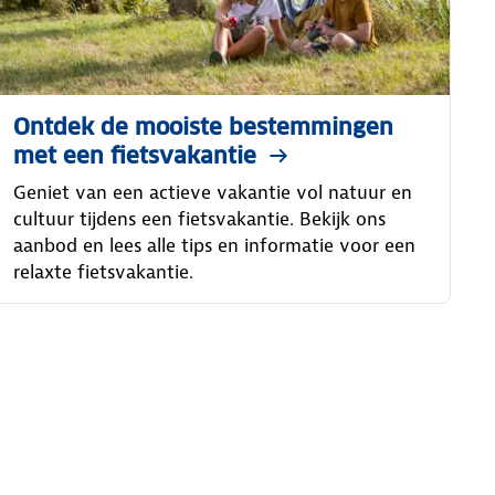
Ontdek de mooiste bestemmingen
met een fietsvakantie
Geniet van een actieve vakantie vol natuur en
cultuur tijdens een fietsvakantie. Bekijk ons
aanbod en lees alle tips en informatie voor een
relaxte fietsvakantie.