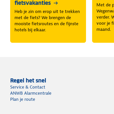
fietsvakanties
Met de 
Wegenwac
Heb je zin om erop uit te trekken
verder. 
met de fiets? We brengen de
voor je f
mooiste fietsroutes en de fijnste
maand.
hotels bij elkaar.
Regel het snel
Service & Contact
ANWB Alarmcentrale
Plan je route