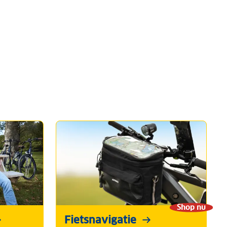
Shop nu
Fietsnavigatie