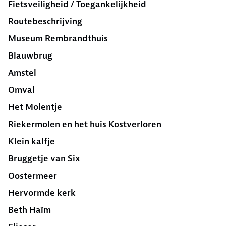
Fietsveiligheid / Toegankelijkheid
Routebeschrijving
Museum Rembrandthuis
Blauwbrug
Amstel
Omval
Het Molentje
Riekermolen en het huis Kostverloren
Klein kalfje
Bruggetje van Six
Oostermeer
Hervormde kerk
Beth Haïm