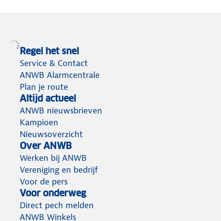
Regel het snel
Service & Contact
ANWB Alarmcentrale
Plan je route
Altijd actueel
ANWB nieuwsbrieven
Kampioen
Nieuwsoverzicht
Over ANWB
Werken bij ANWB
Vereniging en bedrijf
Voor de pers
Voor onderweg
Direct pech melden
ANWB Winkels