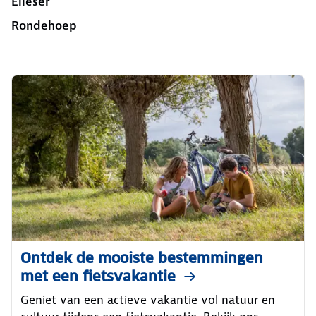
Elieser
Rondehoep
Ontdek de mooiste bestemmingen
met een fietsvakantie
Geniet van een actieve vakantie vol natuur en