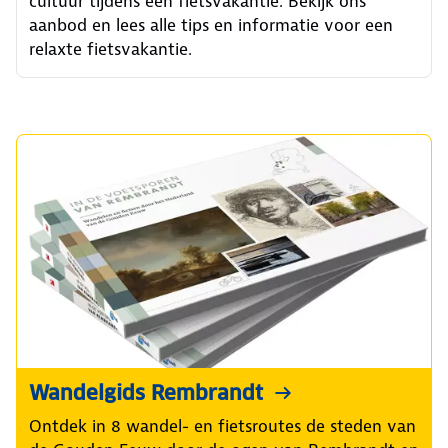
cultuur tijdens een fietsvakantie. Bekijk ons
aanbod en lees alle tips en informatie voor een
relaxte fietsvakantie.
Wandelgids Rembrandt
Ontdek in 8 wandel- en fietsroutes de steden van