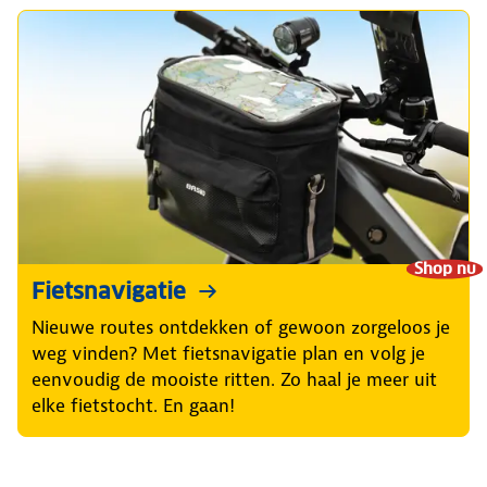
Shop nu
Fietsnavigatie
Nieuwe routes ontdekken of gewoon zorgeloos je
weg vinden? Met fietsnavigatie plan en volg je
eenvoudig de mooiste ritten. Zo haal je meer uit
elke fietstocht. En gaan!