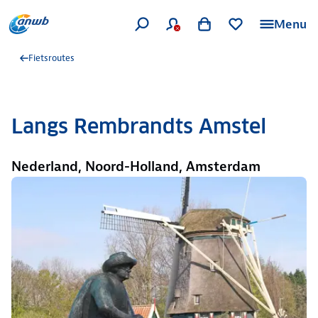
Menu
Fietsroutes
Langs Rembrandts Amstel
Nederland, Noord-Holland, Amsterdam