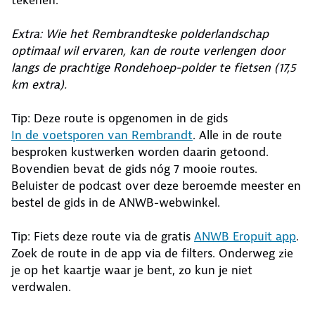
tekenen.
Extra: Wie het Rembrandteske polderlandschap
optimaal wil ervaren, kan de route verlengen door
langs de prachtige Rondehoep-polder te fietsen (17,5
km extra).
Tip: Deze route is opgenomen in de gids
In de voetsporen van Rembrandt
. Alle in de route
besproken kustwerken worden daarin getoond.
Bovendien bevat de gids nóg 7 mooie routes.
Beluister de podcast over deze beroemde meester en
bestel de gids in de ANWB-webwinkel.
Tip: Fiets deze route via de gratis
ANWB Eropuit app
.
Zoek de route in de app via de filters. Onderweg zie
je op het kaartje waar je bent, zo kun je niet
verdwalen.