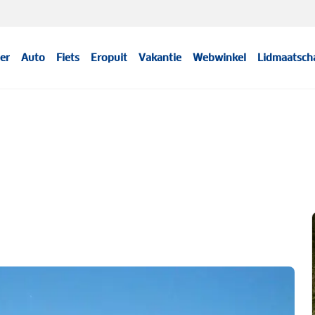
er
Auto
Fiets
Eropuit
Vakantie
Webwinkel
Lidmaatsch