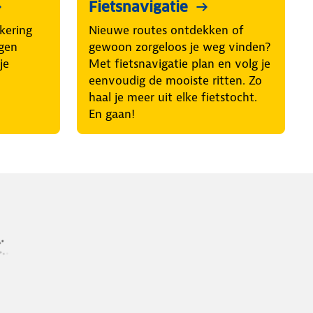
Fietsnavigatie
kering
Nieuwe routes ontdekken of
egen
gewoon zorgeloos je weg vinden?
je
Met fietsnavigatie plan en volg je
eenvoudig de mooiste ritten. Zo
haal je meer uit elke fietstocht.
En gaan!