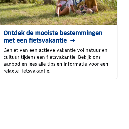
Ontdek de mooiste bestemmingen
met een fietsvakantie
Geniet van een actieve vakantie vol natuur en
cultuur tijdens een fietsvakantie. Bekijk ons
aanbod en lees alle tips en informatie voor een
relaxte fietsvakantie.