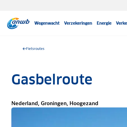
Wegenwacht
Verzekeringen
Energie
Verke
Fietsroutes
Gasbelroute
Nederland, Groningen, Hoogezand