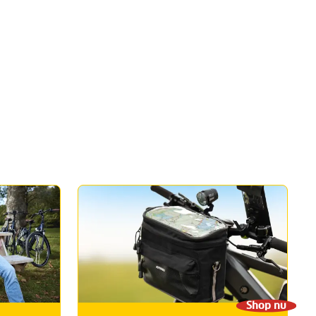
Shop nu