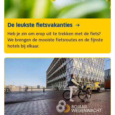
De leukste fietsvakanties
Heb je zin om erop uit te trekken met de fiets?
We brengen de mooiste fietsroutes en de fijnste
hotels bij elkaar.