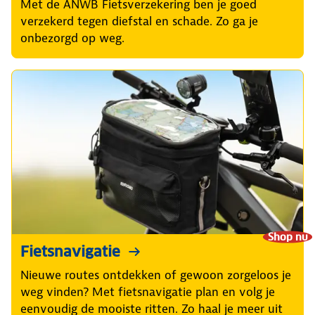
Met de ANWB Fietsverzekering ben je goed
verzekerd tegen diefstal en schade. Zo ga je
onbezorgd op weg.
Shop nu
Fietsnavigatie
Nieuwe routes ontdekken of gewoon zorgeloos je
weg vinden? Met fietsnavigatie plan en volg je
eenvoudig de mooiste ritten. Zo haal je meer uit