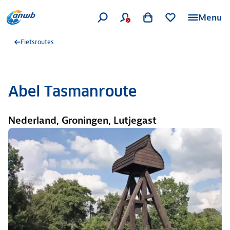
Menu
Fietsroutes
Abel Tasmanroute
Nederland, Groningen, Lutjegast