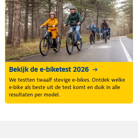
Bekijk de e-biketest 2026
We testten twaalf stevige e-bikes. Ontdek welke
e‑bike als beste uit de test komt en duik in alle
resultaten per model.