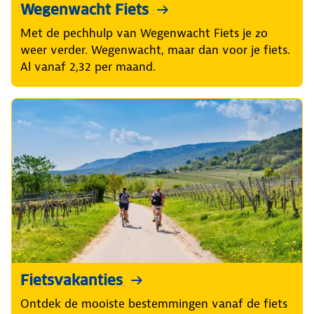
Wegenwacht Fiets
Met de pechhulp van Wegenwacht Fiets je zo
weer verder. Wegenwacht, maar dan voor je fiets.
Al vanaf 2,32 per maand.
Fietsvakanties
Ontdek de mooiste bestemmingen vanaf de fiets