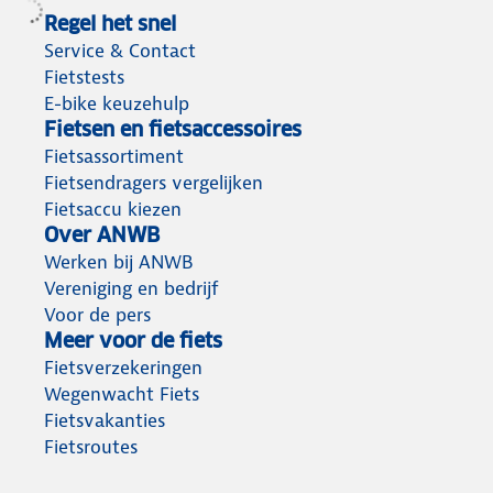
Regel het snel
Service & Contact
Fietstests
E-bike keuzehulp
Fietsen en fietsaccessoires
Fietsassortiment
Fietsendragers vergelijken
Fietsaccu kiezen
Over ANWB
Werken bij ANWB
Vereniging en bedrijf
Voor de pers
Meer voor de fiets
Fietsverzekeringen
Wegenwacht Fiets
Fietsvakanties
Fietsroutes