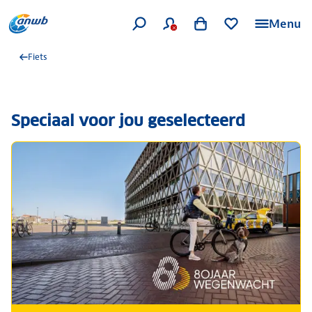
Menu
Fiets
Speciaal voor jou geselecteerd