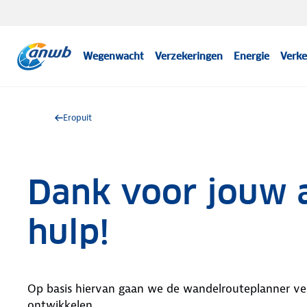
Wegenwacht
Verzekeringen
Energie
Verke
Eropuit
Dank voor jouw 
hulp!
Op basis hiervan gaan we de wandelrouteplanner ve
ontwikkelen.