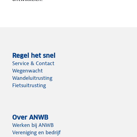
Regel het snel
Service & Contact
Wegenwacht
Wandeluitrusting
Fietsuitrusting
Over ANWB
Werken bij ANWB
Vereniging en bedrijf