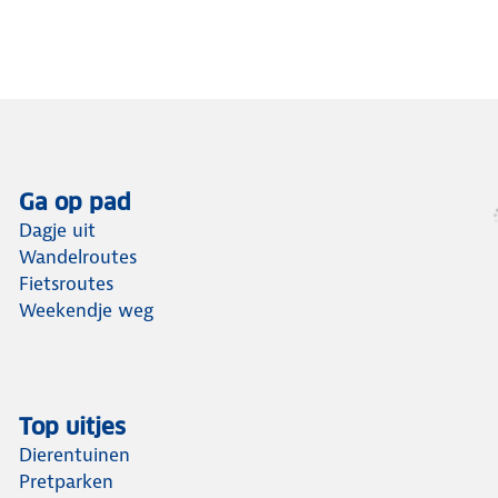
Ga op pad
Dagje uit
Wandelroutes
Fietsroutes
Weekendje weg
Top uitjes
Dierentuinen
Pretparken