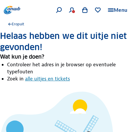
Menu
Eropuit
Helaas hebben we dit uitje niet
gevonden!
Wat kun je doen?
Controleer het adres in je browser op eventuele
typefouten
Zoek in
alle uitjes en tickets