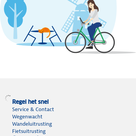
Regel het snel
Service & Contact
Wegenwacht
Wandeluitrusting
Fietsuitrusting