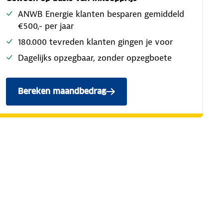
ANWB Energie klanten besparen gemiddeld
€500,- per jaar
180.000 tevreden klanten gingen je voor
Dagelijks opzegbaar, zonder opzegboete
Bereken maandbedrag