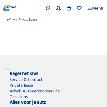
Menu
Anwb Private Lease
Regel het snel
Service & Contact
Private lease
ANWB Autoverkoopservice
Occasions
Alles voor je auto