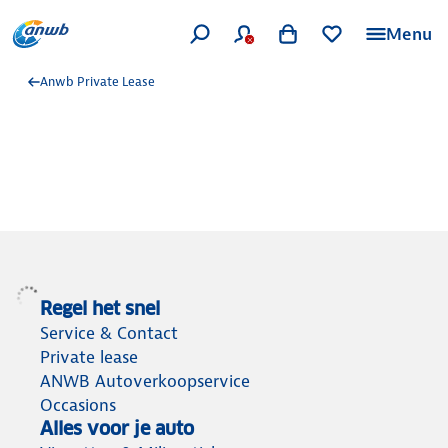
Menu
Anwb Private Lease
Regel het snel
Service & Contact
Private lease
ANWB Autoverkoopservice
Occasions
Alles voor je auto