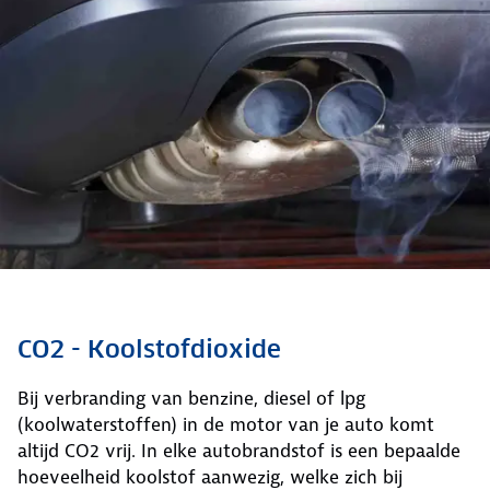
CO2 - Koolstofdioxide
Bij verbranding van benzine, diesel of lpg
(koolwaterstoffen) in de motor van je auto komt
altijd CO2 vrij. In elke autobrandstof is een bepaalde
hoeveelheid koolstof aanwezig, welke zich bij