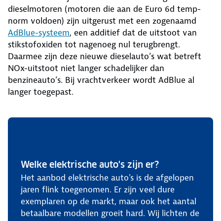
dieselmotoren (motoren die aan de Euro 6d temp-
norm voldoen) zijn uitgerust met een zogenaamd
AdBlue-systeem
, een additief dat de uitstoot van
stikstofoxiden tot nagenoeg nul terugbrengt.
Daarmee zijn deze nieuwe dieselauto’s wat betreft
NOx-uitstoot niet langer schadelijker dan
benzineauto’s. Bij vrachtverkeer wordt AdBlue al
langer toegepast.
Welke elektrische auto's zijn er?
Het aanbod elektrische auto's is de afgelopen
jaren flink toegenomen. Er zijn veel dure
exemplaren op de markt, maar ook het aantal
betaalbare modellen groeit hard. Wij lichten de