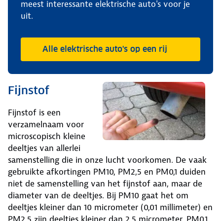
meest interessante elektrische auto's voor je
uit.
Alle elektrische auto's op een rij
Fijnstof
Fijnstof is een
verzamelnaam voor
microscopisch kleine
deeltjes van allerlei
samenstelling die in onze lucht voorkomen. De vaak
gebruikte afkortingen PM10, PM2,5 en PM0,1 duiden
niet de samenstelling van het fijnstof aan, maar de
diameter van de deeltjes. Bij PM10 gaat het om
deeltjes kleiner dan 10 micrometer (0,01 millimeter) en
PM2,5 zijn deeltjes kleiner dan 2,5 micrometer. PM0,1