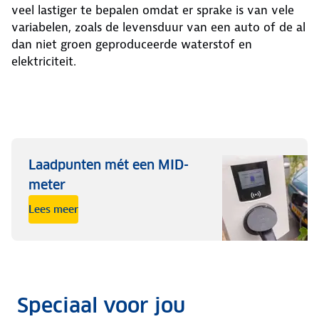
veel lastiger te bepalen omdat er sprake is van vele
variabelen, zoals de levensduur van een auto of de al
dan niet groen geproduceerde waterstof en
elektriciteit.
Laadpunten mét een MID-
meter
Lees meer
Speciaal voor jou