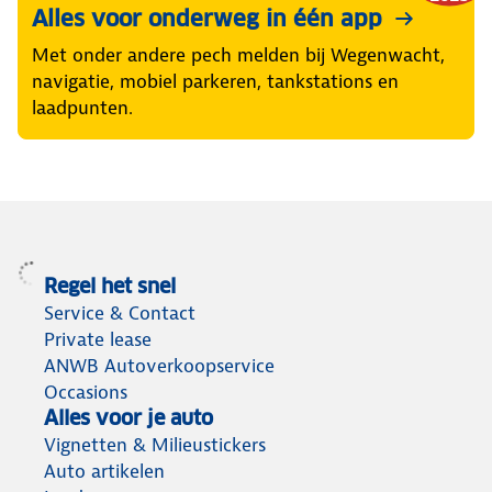
Alles voor onderweg in één app
Met onder andere pech melden bij Wegenwacht,
navigatie, mobiel parkeren, tankstations en
laadpunten.
Regel het snel
Service & Contact
Private lease
ANWB Autoverkoopservice
Occasions
Alles voor je auto
Vignetten & Milieustickers
Auto artikelen