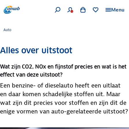
Menu
Auto
Alles over uitstoot
Wat zijn CO2, NOx en fijnstof precies en wat is het
effect van deze uitstoot?
Een benzine- of dieselauto heeft een uitlaat
en daar komen schadelijke stoffen uit. Maar
wat zijn dit precies voor stoffen en zijn dit de
enige vormen van auto-gerelateerde uitstoot?