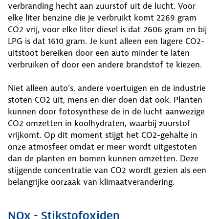
verbranding hecht aan zuurstof uit de lucht. Voor
elke liter benzine die je verbruikt komt 2269 gram
CO2 vrij, voor elke liter diesel is dat 2606 gram en bij
LPG is dat 1610 gram. Je kunt alleen een lagere CO2-
uitstoot bereiken door een auto minder te laten
verbruiken of door een andere brandstof te kiezen.
Niet alleen auto’s, andere voertuigen en de industrie
stoten CO2 uit, mens en dier doen dat ook. Planten
kunnen door fotosynthese de in de lucht aanwezige
CO2 omzetten in koolhydraten, waarbij zuurstof
vrijkomt. Op dit moment stijgt het CO2-gehalte in
onze atmosfeer omdat er meer wordt uitgestoten
dan de planten en bomen kunnen omzetten. Deze
stijgende concentratie van CO2 wordt gezien als een
belangrijke oorzaak van klimaatverandering.
NOx - Stikstofoxiden