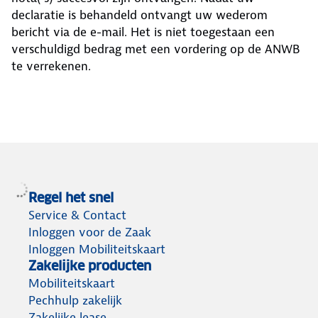
declaratie is behandeld ontvangt uw wederom
bericht via de e-mail. Het is niet toegestaan een
verschuldigd bedrag met een vordering op de ANWB
te verrekenen.
Regel het snel
Service & Contact
Inloggen voor de Zaak
Inloggen Mobiliteitskaart
Zakelijke producten
Mobiliteitskaart
Pechhulp zakelijk
Zakelijke lease