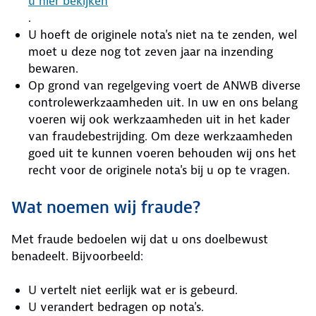
u hier bekijken
.
U hoeft de originele nota's niet na te zenden, wel
moet u deze nog tot zeven jaar na inzending
bewaren.
Op grond van regelgeving voert de ANWB diverse
controlewerkzaamheden uit. In uw en ons belang
voeren wij ook werkzaamheden uit in het kader
van fraudebestrijding. Om deze werkzaamheden
goed uit te kunnen voeren behouden wij ons het
recht voor de originele nota's bij u op te vragen.
Wat noemen wij fraude?
Met fraude bedoelen wij dat u ons doelbewust
benadeelt. Bijvoorbeeld:
U vertelt niet eerlijk wat er is gebeurd.
U verandert bedragen op nota's.