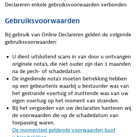
Declareren enkele gebruiksvoorwaarden verbonden.
Gebruiksvoorwaarden
Bij gebruik van Online Declareren gelden de volgende
gebruiksvoorwaarden:
U dient uitsluitend scans in van door u ontvangen
originele nota's, die niet ouder zijn dan 3 maanden
na de pech- of schadedatum.
De ingediende nota's moeten betrekking hebben
op een gebeurtenis waarbij u bestuurder was van
het gestrande voertuig of inzittende was van uw
eigen voertuig op het moment van stranden.
Bij het vergoeden van uw declaraties hanteren wij
de voorwaarden die op de schadedatum van
toepassing waren.
De momenteel geldende voorwaarden kunt