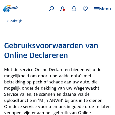
Menu
Zakelijk
Gebruiksvoorwaarden van
Online Declareren
Met de service Online Declareren bieden wij u de
mogelijkheid om door u betaalde nota's met
betrekking op pech of schade aan uw auto, die
mogelijk onder de dekking van uw Wegenwacht
Service vallen, te scannen en daarna via de
uploadfunctie in ‘Mijn ANWB’ bij ons in te dienen.
Om deze service voor u en ons in goede orde te laten
verlopen, zijn er aan het gebruik van Online