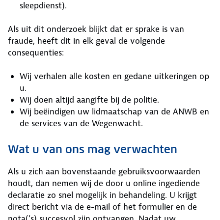
sleepdienst).
Als uit dit onderzoek blijkt dat er sprake is van
fraude, heeft dit in elk geval de volgende
consequenties:
Wij verhalen alle kosten en gedane uitkeringen op
u.
Wij doen altijd aangifte bij de politie.
Wij beëindigen uw lidmaatschap van de ANWB en
de services van de Wegenwacht.
Wat u van ons mag verwachten
Als u zich aan bovenstaande gebruiksvoorwaarden
houdt, dan nemen wij de door u online ingediende
declaratie zo snel mogelijk in behandeling. U krijgt
direct bericht via de e-mail of het formulier en de
nota(‘s) succesvol zijn ontvangen. Nadat uw