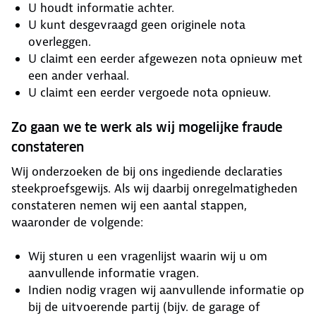
U houdt informatie achter.
U kunt desgevraagd geen originele nota
overleggen.
U claimt een eerder afgewezen nota opnieuw met
een ander verhaal.
U claimt een eerder vergoede nota opnieuw.
Zo gaan we te werk als wij mogelijke fraude
constateren
Wij onderzoeken de bij ons ingediende declaraties
steekproefsgewijs. Als wij daarbij onregelmatigheden
constateren nemen wij een aantal stappen,
waaronder de volgende:
Wij sturen u een vragenlijst waarin wij u om
aanvullende informatie vragen.
Indien nodig vragen wij aanvullende informatie op
bij de uitvoerende partij (bijv. de garage of