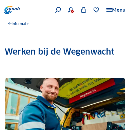
Menu
Informatie
Werken bij de Wegenwacht