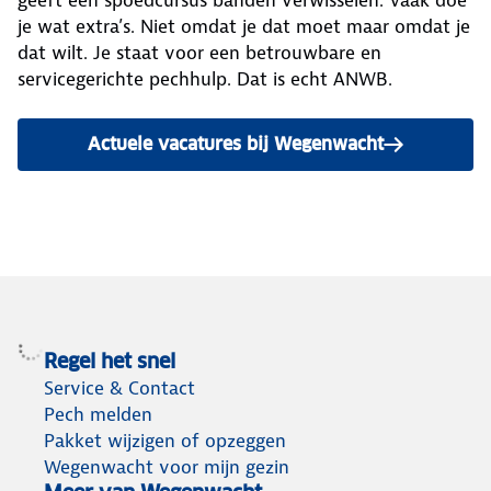
geeft een spoedcursus banden verwisselen. Vaak doe
je wat extra’s. Niet omdat je dat moet maar omdat je
dat wilt. Je staat voor een betrouwbare en
servicegerichte pechhulp. Dat is echt ANWB.
Actuele vacatures bij Wegenwacht
Regel het snel
Service & Contact
Pech melden
Pakket wijzigen of opzeggen
Wegenwacht voor mijn gezin