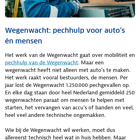
Wegenwacht: pechhulp voor auto’s
én mensen
Het werk van de Wegenwacht gaat over mobiliteit en
pechhulp van de Wegenwacht
. Maar een
wegenwacht heeft niet alleen met auto’s te maken.
Het werk raakt vooral bestuurders, de mensen. Per
jaar lost de Wegenwacht 1.250.000 pechgevallen op.
En elke dag staan door heel Nederland gemiddeld 250
wegenwachten paraat om mensen te helpen met
starten, het vervangen van accu’s of banden en veel,
heel veel andere technische ongemakken.
Wie bij de Wegenwacht wil werken, moet dus
allereerst technisch heel wat in huis hebben. Maar