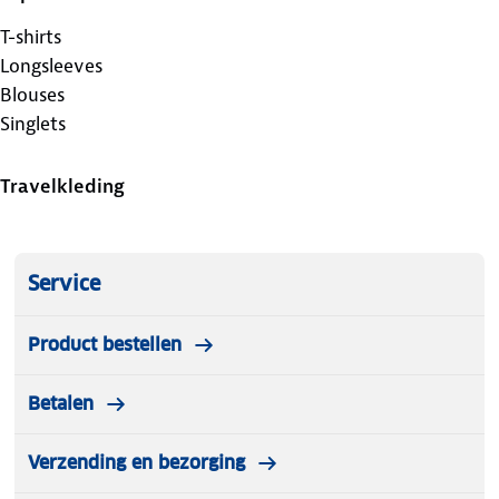
T-shirts
Longsleeves
Blouses
Singlets
Travelkleding
Service
Product bestellen
Betalen
Verzending en bezorging