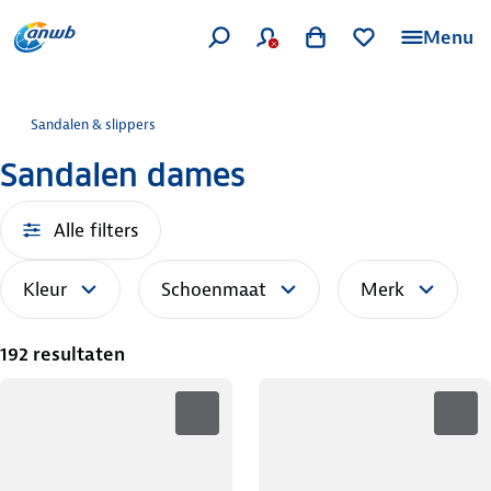
Menu
Sandalen & slippers
Sandalen dames
Alle filters
Kleur
Schoenmaat
Merk
192 resultaten