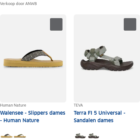
Verkoop door
ANWB
Human Nature
TEVA
Walensee - Slippers dames
Terra FI 5 Universal -
- Human Nature
Sandalen dames