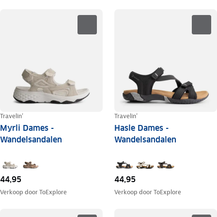
Travelin'
Travelin'
Myrli Dames -
Hasle Dames -
Wandelsandalen
Wandelsandalen
44,95
44,95
Verkoop door
ToExplore
Verkoop door
ToExplore