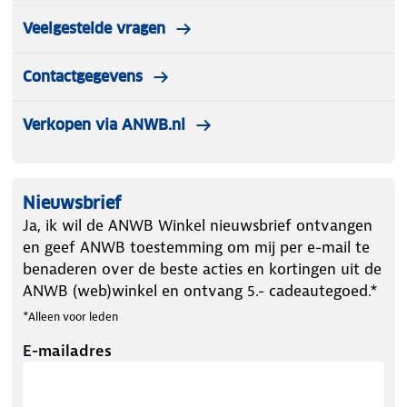
Veelgestelde vragen
Contactgegevens
Verkopen via ANWB.nl
Nieuwsbrief
Ja, ik wil de ANWB Winkel nieuwsbrief ontvangen
en geef ANWB toestemming om mij per e-mail te
benaderen over de beste acties en kortingen uit de
ANWB (web)winkel en ontvang 5.- cadeautegoed.*
*Alleen voor leden
E-mailadres