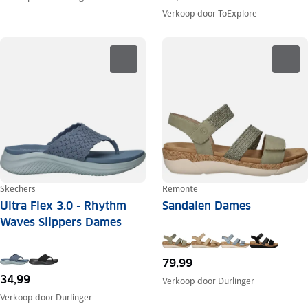
Verkoop door
ToExplore
Skechers
Remonte
Ultra Flex 3.0 - Rhythm
Sandalen Dames
Waves Slippers Dames
79,99
34,99
Verkoop door
Durlinger
Verkoop door
Durlinger