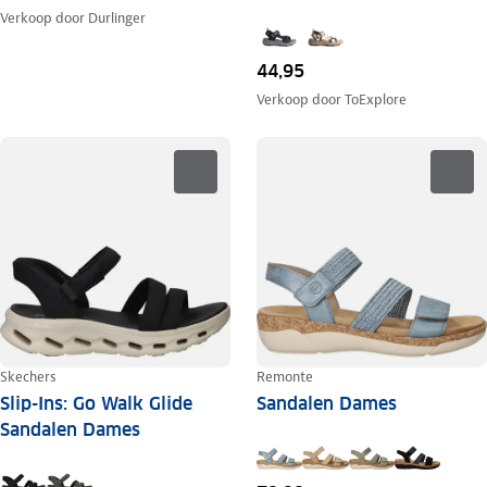
Verkoop door
Durlinger
44,95
Verkoop door
ToExplore
Skechers
Remonte
Slip-Ins: Go Walk Glide
Sandalen Dames
Sandalen Dames