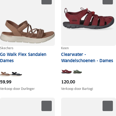
Skechers
Keen
Go Walk Flex Sandalen
Clearwater -
Dames
Wandelschoenen - Dames
59,99
120,00
Verkoop door
Durlinger
Verkoop door
Bartogi