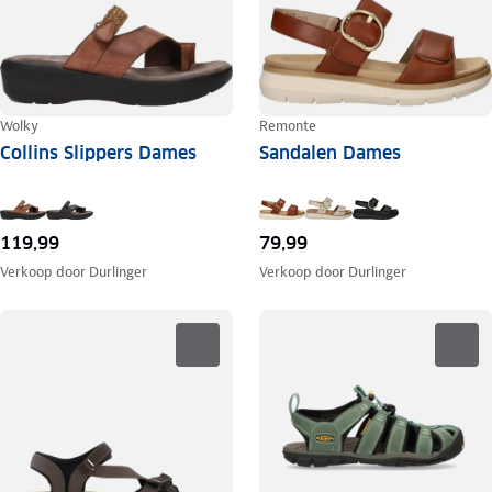
Wolky
Remonte
Collins Slippers Dames
Sandalen Dames
119,99
79,99
Verkoop door
Durlinger
Verkoop door
Durlinger