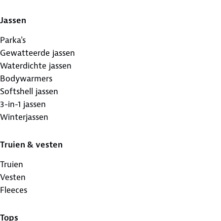
Jassen
Parka's
Gewatteerde jassen
Waterdichte jassen
Bodywarmers
Softshell jassen
3-in-1 jassen
Winterjassen
Truien & vesten
Truien
Vesten
Fleeces
Tops