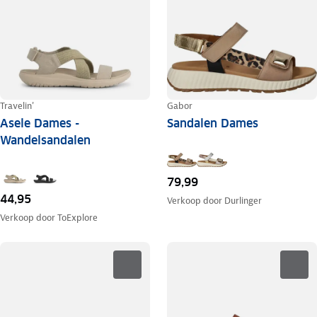
Travelin'
Gabor
Asele Dames -
Sandalen Dames
Wandelsandalen
79,99
44,95
Verkoop door
Durlinger
Verkoop door
ToExplore