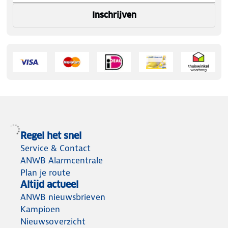
Inschrijven
Regel het snel
Service & Contact
ANWB Alarmcentrale
Plan je route
Altijd actueel
ANWB nieuwsbrieven
Kampioen
Nieuwsoverzicht