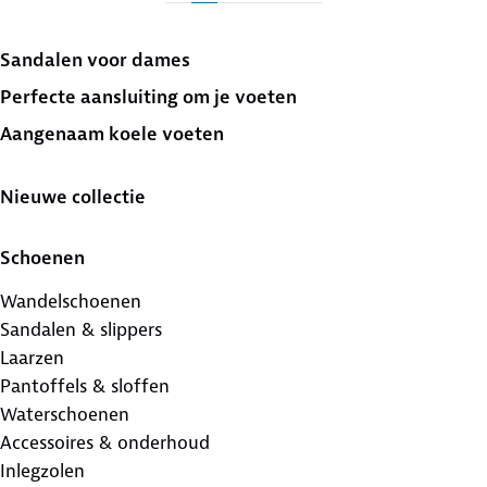
Sandalen voor dames
Perfecte aansluiting om je voeten
Aangenaam koele voeten
Nieuwe collectie
Schoenen
Wandelschoenen
Sandalen & slippers
Laarzen
Pantoffels & sloffen
Waterschoenen
Accessoires & onderhoud
Inlegzolen