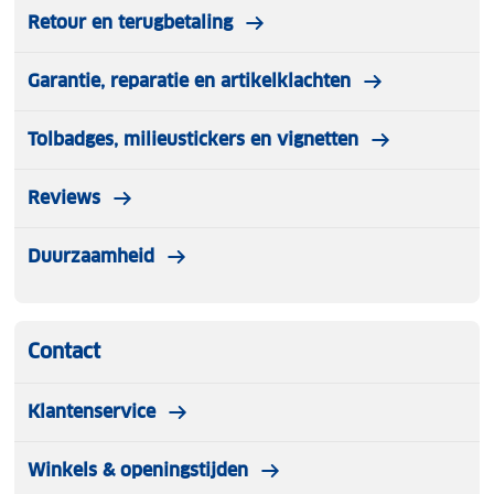
Retour en terugbetaling
Garantie, reparatie en artikelklachten
Tolbadges, milieustickers en vignetten
Reviews
Duurzaamheid
Contact
Klantenservice
Winkels & openingstijden