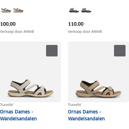
100,00
110,00
Verkoop door
ANWB
Verkoop door
ANWB
Travelin'
Travelin'
Ornas Dames -
Ornas Dames -
Wandelsandalen
Wandelsandalen