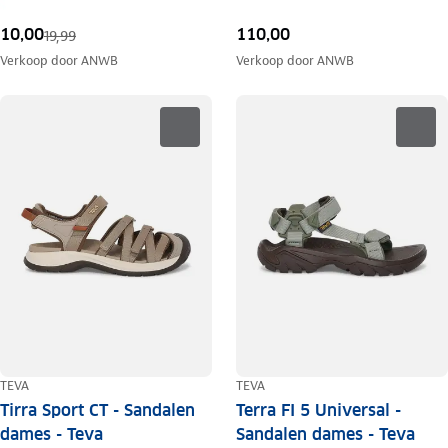
10,00
110,00
19,99
Verkoop door
ANWB
Verkoop door
ANWB
TEVA
TEVA
Tirra Sport CT - Sandalen
Terra FI 5 Universal -
dames - Teva
Sandalen dames - Teva