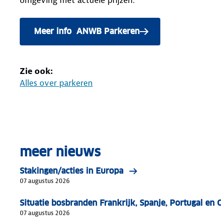
​​​​​​​ Meer info ANWB Parkeren
Zie ook:
Alles over parkeren
meer nieuws
Stakingen/acties in Europa
07 augustus 2026
Situatie bosbranden Frankrijk, Spanje, Portugal en 
07 augustus 2026