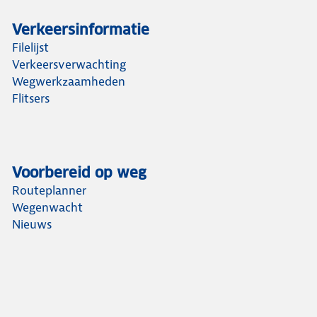
Verkeersinformatie
Filelijst
Verkeersverwachting
Wegwerkzaamheden
Flitsers
Voorbereid op weg
Routeplanner
Wegenwacht
Nieuws