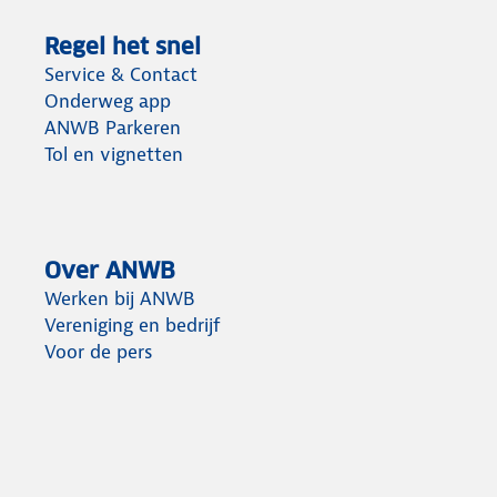
Regel het snel
Service & Contact
Onderweg app
ANWB Parkeren
Tol en vignetten
Over ANWB
Werken bij ANWB
Vereniging en bedrijf
Voor de pers