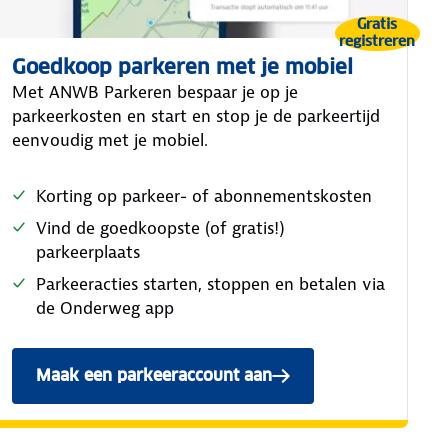
Gratis
registreren
Goedkoop parkeren met je mobiel
Met ANWB Parkeren bespaar je op je
parkeerkosten en start en stop je de parkeertijd
eenvoudig met je mobiel.
Korting op parkeer- of abonnementskosten
Vind de goedkoopste (of gratis!)
parkeerplaats
Parkeeracties starten, stoppen en betalen via
de Onderweg app
Maak een parkeeraccount aan