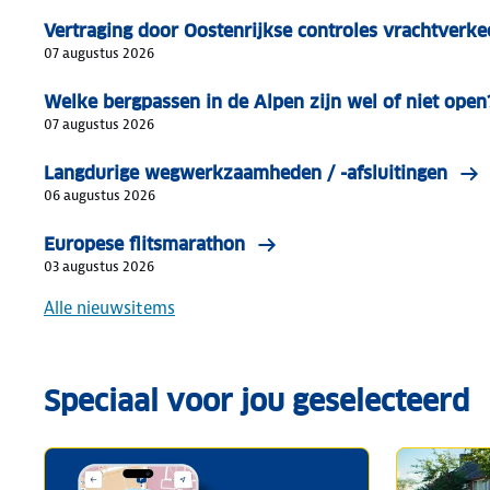
Vertraging door Oostenrijkse controles vrachtverke
07 augustus 2026
Welke bergpassen in de Alpen zijn wel of niet open
07 augustus 2026
Langdurige wegwerkzaamheden / -afsluitingen
06 augustus 2026
Europese flitsmarathon
03 augustus 2026
Alle nieuwsitems
Speciaal voor jou geselecteerd