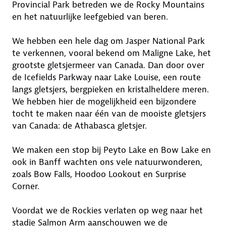
Provincial Park betreden we de Rocky Mountains
en het natuurlijke leefgebied van beren.
We hebben een hele dag om Jasper National Park
te verkennen, vooral bekend om Maligne Lake, het
grootste gletsjermeer van Canada. Dan door over
de Icefields Parkway naar Lake Louise, een route
langs gletsjers, bergpieken en kristalheldere meren.
We hebben hier de mogelijkheid een bijzondere
tocht te maken naar één van de mooiste gletsjers
van Canada: de Athabasca gletsjer.
We maken een stop bij Peyto Lake en Bow Lake en
ook in Banff wachten ons vele natuurwonderen,
zoals Bow Falls, Hoodoo Lookout en Surprise
Corner.
Voordat we de Rockies verlaten op weg naar het
stadje Salmon Arm aanschouwen we de