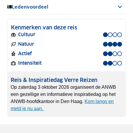
Ledenvoordeel
Kenmerken van deze reis
Cultuur
Natuur
Actief
Intensiteit
Reis & Inspiratiedag Verre Reizen
Op zaterdag 3 oktober 2026 organiseert de ANWB
een gezellige en informatieve inspiratiedag op het
ANWB-hoofdkantoor in Den Haag.
Kom langs en
meld je nu aan.