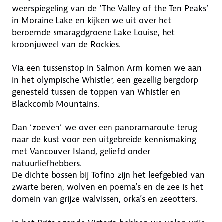
weerspiegeling van de ‘The Valley of the Ten Peaks’
in Moraine Lake en kijken we uit over het
beroemde smaragdgroene Lake Louise, het
kroonjuweel van de Rockies.
Via een tussenstop in Salmon Arm komen we aan
in het olympische Whistler, een gezellig bergdorp
genesteld tussen de toppen van Whistler en
Blackcomb Mountains.
Dan ‘zoeven’ we over een panoramaroute terug
naar de kust voor een uitgebreide kennismaking
met Vancouver Island, geliefd onder
natuurliefhebbers.
De dichte bossen bij Tofino zijn het leefgebied van
zwarte beren, wolven en poema’s en de zee is het
domein van grijze walvissen, orka’s en zeeotters.