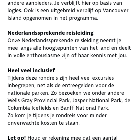
andere aanbieders. Je verblijft hier op basis van
logies. Ook is een uitgebreid verblijf op Vancouver
Island opgenomen in het programma.
Nederlandssprekende reisleiding
Onze Nederlandssprekende reisleiding neemt je
mee langs alle hoogtepunten van het land en deelt
in volle enthousiasme zijn of haar kennis met jou.
Heel veel inclusief
Tijdens deze rondreis zijn heel veel excursies
inbegrepen, net als de entreegelden voor de
nationale parken. Zo bezoeken we onder andere
Wells Gray Provincial Park, Jasper National Park, de
Columbia Icefields en Banff National Park.
Zo kom je tijdens je rondreis voor minder
onverwachte kosten te staan.
Let op!
Houd er rekening mee dat een aantal