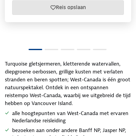
Reis opslaan
Turquoise gletsjermeren, kletterende watervallen,
diepgroene oerbossen, grillige kusten met verlaten
stranden en beren spotten; West-Canada is één groot
natuurspektakel. Ontdek in een ontspannen
reistempo West-Canada, waarbij we uitgebreid de tijd
hebben op Vancouver Island.
alle hoogtepunten van West-Canada met ervaren
Nederlandse reisleiding
bezoeken aan onder andere Banff NP, Jasper NP,