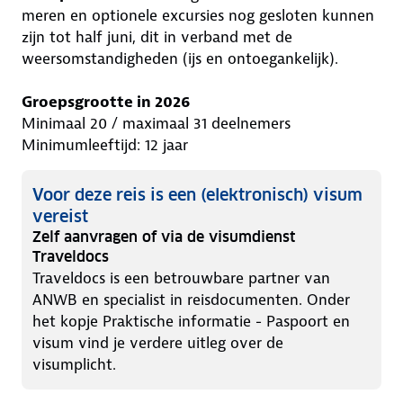
meren en optionele excursies nog gesloten kunnen
zijn tot half juni, dit in verband met de
weersomstandigheden (ijs en ontoegankelijk).
Groepsgrootte in 2026
Minimaal 20 / maximaal 31 deelnemers
Minimumleeftijd: 12 jaar
Voor deze reis is een (elektronisch) visum
vereist
Zelf aanvragen of via de visumdienst
Traveldocs
Traveldocs is een betrouwbare partner van
ANWB en specialist in reisdocumenten. Onder
het kopje Praktische informatie - Paspoort en
visum vind je verdere uitleg over de
visumplicht.