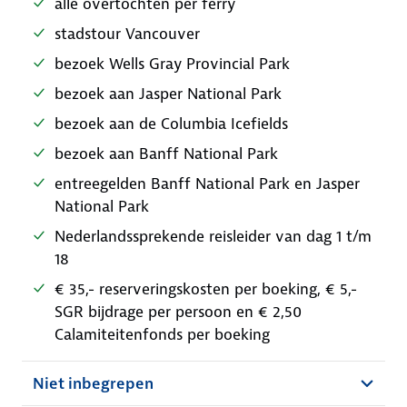
alle overtochten per ferry
stadstour Vancouver
bezoek Wells Gray Provincial Park
bezoek aan Jasper National Park
bezoek aan de Columbia Icefields
bezoek aan Banff National Park
entreegelden Banff National Park en Jasper
National Park
Nederlandssprekende reisleider van dag 1 t/m
18
€ 35,- reserveringskosten per boeking, € 5,-
SGR bijdrage per persoon en € 2,50
Calamiteitenfonds per boeking
Niet inbegrepen