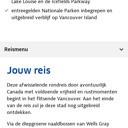
Lake Louise en de Icefields Parkway
entreegelden Nationale Parken inbegrepen en
uitgebreid verblijf op Vancouver Island
Reismenu
Jouw reis
Deze afwisselende rondreis door avontuurlijk
Canada met voldoende vrijheid en rustmomenten
begint in het flitsende Vancouver. Aan het einde
van de reis zul je deze stad nog uitgebreid
ontdekken.
Via de diepgroene naaldbossen van Wells Gray