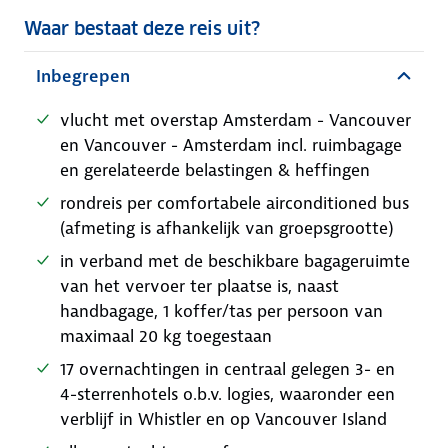
Waar bestaat deze reis uit?
Inbegrepen
vlucht met overstap Amsterdam - Vancouver
en Vancouver - Amsterdam incl. ruimbagage
en gerelateerde belastingen & heffingen
rondreis per comfortabele airconditioned bus
(afmeting is afhankelijk van groepsgrootte)
in verband met de beschikbare bagageruimte
van het vervoer ter plaatse is, naast
handbagage, 1 koffer/tas per persoon van
maximaal 20 kg toegestaan
17 overnachtingen in centraal gelegen 3- en
4-sterrenhotels o.b.v. logies, waaronder een
verblijf in Whistler en op Vancouver Island