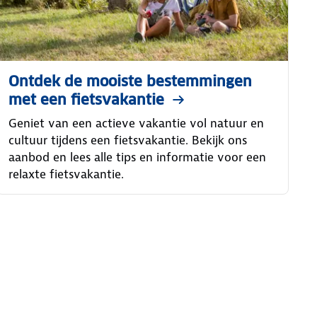
Ontdek de mooiste bestemmingen
met een fietsvakantie
Geniet van een actieve vakantie vol natuur en
cultuur tijdens een fietsvakantie. Bekijk ons
aanbod en lees alle tips en informatie voor een
relaxte fietsvakantie.