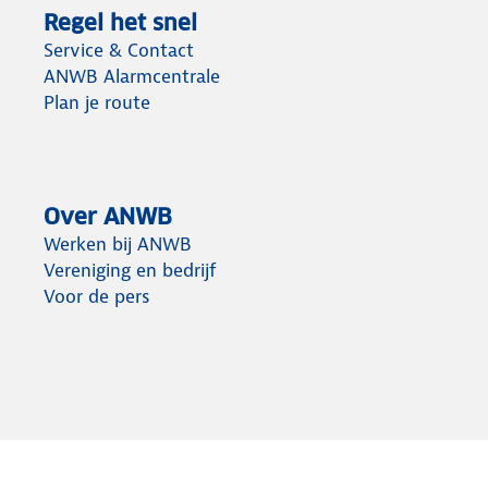
Regel het snel
Service & Contact
ANWB Alarmcentrale
Plan je route
Over ANWB
Werken bij ANWB
Vereniging en bedrijf
Voor de pers