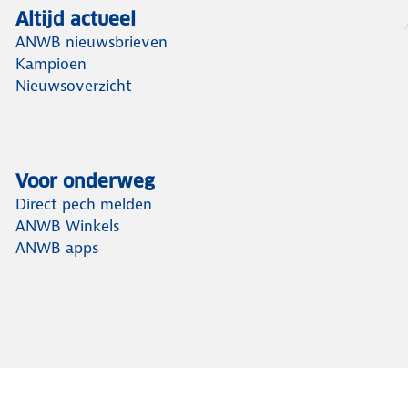
Altijd actueel
ANWB nieuwsbrieven
Kampioen
Nieuwsoverzicht
Voor onderweg
Direct pech melden
ANWB Winkels
ANWB apps