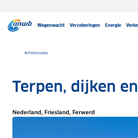
Wegenwacht
Verzekeringen
Energie
Verke
Fietsroutes
Terpen, dijken e
Nederland, Friesland, Ferwerd