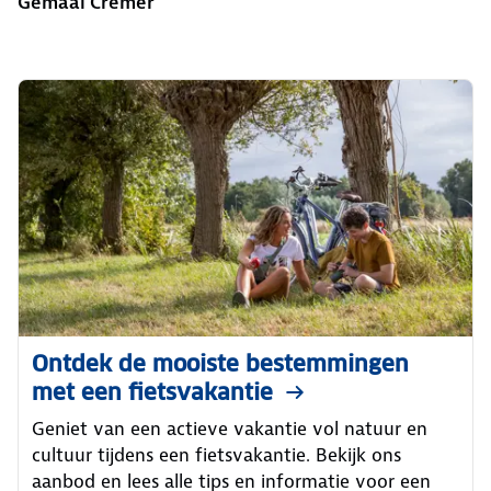
Gemaal Cremer
Ontdek de mooiste bestemmingen
met een fietsvakantie
Geniet van een actieve vakantie vol natuur en
cultuur tijdens een fietsvakantie. Bekijk ons
aanbod en lees alle tips en informatie voor een