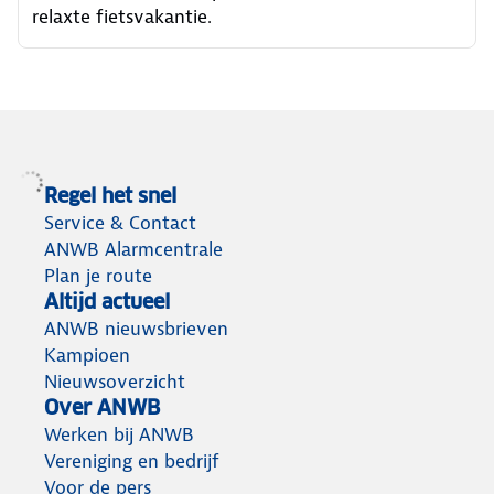
relaxte fietsvakantie.
Regel het snel
Service & Contact
ANWB Alarmcentrale
Plan je route
Altijd actueel
ANWB nieuwsbrieven
Kampioen
Nieuwsoverzicht
Over ANWB
Werken bij ANWB
Vereniging en bedrijf
Voor de pers