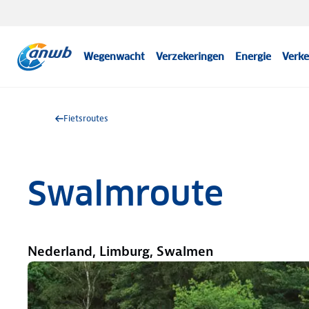
Wegenwacht
Verzekeringen
Energie
Verke
Fietsroutes
Swalmroute
Nederland, Limburg, Swalmen