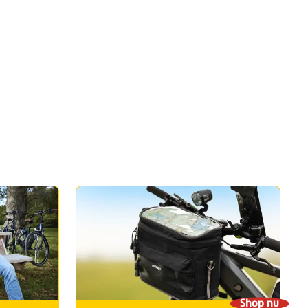
Shop nu