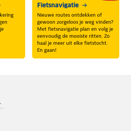
Fietsnavigatie
kering
Nieuwe routes ontdekken of
egen
gewoon zorgeloos je weg vinden?
je
Met fietsnavigatie plan en volg je
eenvoudig de mooiste ritten. Zo
haal je meer uit elke fietstocht.
En gaan!