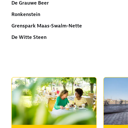
De Grauwe Beer
Ronkenstein
Grenspark Maas-Swalm-Nette
De Witte Steen