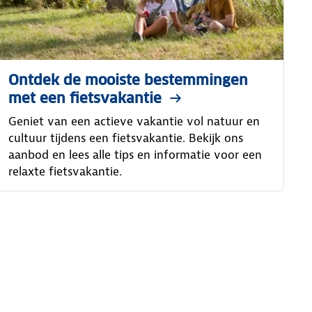
Ontdek de mooiste bestemmingen
met een fietsvakantie
Geniet van een actieve vakantie vol natuur en
cultuur tijdens een fietsvakantie. Bekijk ons
aanbod en lees alle tips en informatie voor een
relaxte fietsvakantie.