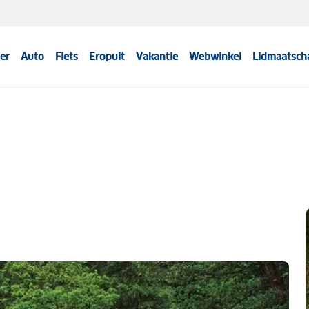
er
Auto
Fiets
Eropuit
Vakantie
Webwinkel
Lidmaatsch