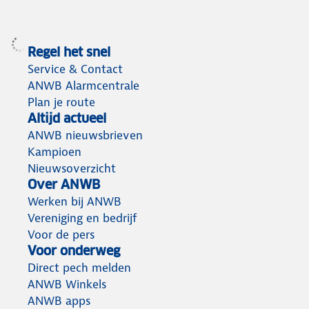
Regel het snel
Service & Contact
ANWB Alarmcentrale
Plan je route
Altijd actueel
ANWB nieuwsbrieven
Kampioen
Nieuwsoverzicht
Over ANWB
Werken bij ANWB
Vereniging en bedrijf
Voor de pers
Voor onderweg
Direct pech melden
ANWB Winkels
ANWB apps