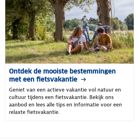
Ontdek de mooiste bestemmingen
met een fietsvakantie
Geniet van een actieve vakantie vol natuur en
cultuur tijdens een fietsvakantie. Bekijk ons
aanbod en lees alle tips en informatie voor een
relaxte fietsvakantie.