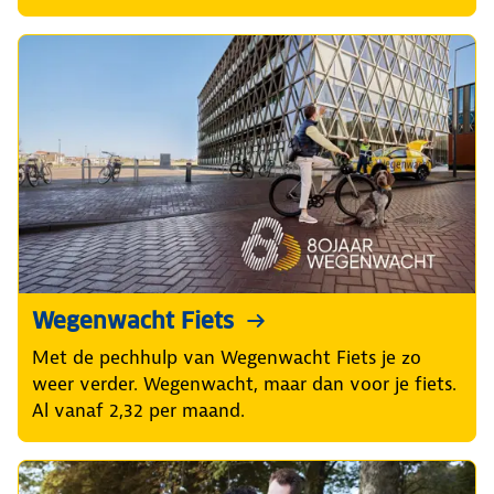
Wegenwacht Fiets
Met de pechhulp van Wegenwacht Fiets je zo
weer verder. Wegenwacht, maar dan voor je fiets.
Al vanaf 2,32 per maand.