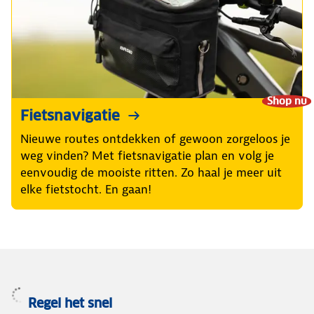
Shop nu
Fietsnavigatie
Nieuwe routes ontdekken of gewoon zorgeloos je
weg vinden? Met fietsnavigatie plan en volg je
eenvoudig de mooiste ritten. Zo haal je meer uit
elke fietstocht. En gaan!
Regel het snel