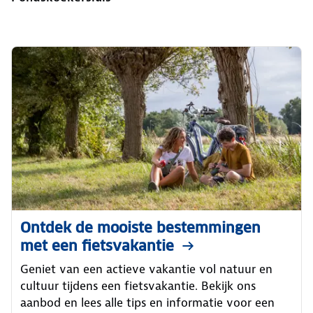
Ontdek de mooiste bestemmingen
met een fietsvakantie
Geniet van een actieve vakantie vol natuur en
cultuur tijdens een fietsvakantie. Bekijk ons
aanbod en lees alle tips en informatie voor een