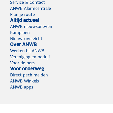
Service & Contact
ANWB Alarmcentrale
Plan je route
Altijd actueel
ANWB nieuwsbrieven
Kampioen
Nieuwsoverzicht
Over ANWB
Werken bij ANWB
Vereniging en bedrijf
Voor de pers
Voor onderweg
Direct pech melden
ANWB Winkels
ANWB apps