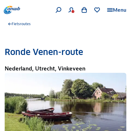
Menu
Fietsroutes
Ronde Venen-route
Nederland, Utrecht, Vinkeveen