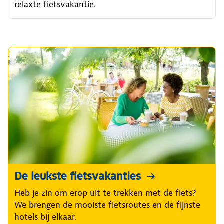
relaxte fietsvakantie.
De leukste fietsvakanties
Heb je zin om erop uit te trekken met de fiets?
We brengen de mooiste fietsroutes en de fijnste
hotels bij elkaar.