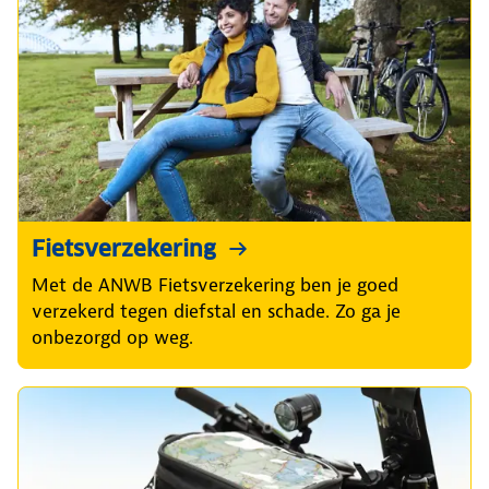
Fietsverzekering
Met de ANWB Fietsverzekering ben je goed
verzekerd tegen diefstal en schade. Zo ga je
onbezorgd op weg.