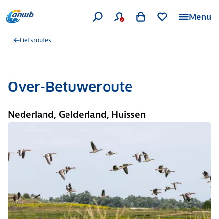
Menu
Fietsroutes
Over-Betuweroute
Nederland, Gelderland, Huissen