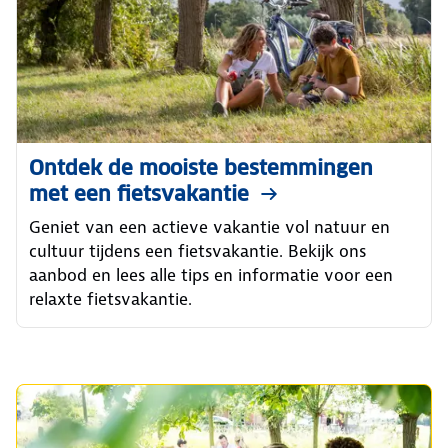
Ontdek de mooiste bestemmingen
met een fietsvakantie
Geniet van een actieve vakantie vol natuur en
cultuur tijdens een fietsvakantie. Bekijk ons
aanbod en lees alle tips en informatie voor een
relaxte fietsvakantie.