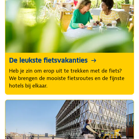
De leukste fietsvakanties
Heb je zin om erop uit te trekken met de fiets?
We brengen de mooiste fietsroutes en de fijnste
hotels bij elkaar.