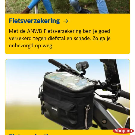
Fietsverzekering
Met de ANWB Fietsverzekering ben je goed
verzekerd tegen diefstal en schade. Zo ga je
onbezorgd op weg.
Shop nu