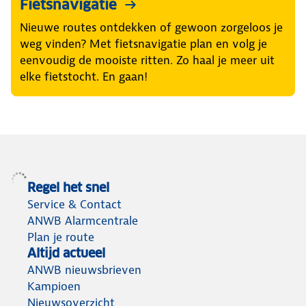
Fietsnavigatie
Nieuwe routes ontdekken of gewoon zorgeloos je
weg vinden? Met fietsnavigatie plan en volg je
eenvoudig de mooiste ritten. Zo haal je meer uit
elke fietstocht. En gaan!
Regel het snel
Service & Contact
ANWB Alarmcentrale
Plan je route
Altijd actueel
ANWB nieuwsbrieven
Kampioen
Nieuwsoverzicht