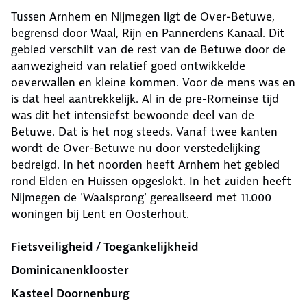
Tussen Arnhem en Nijmegen ligt de Over-Betuwe,
begrensd door Waal, Rijn en Pannerdens Kanaal. Dit
gebied verschilt van de rest van de Betuwe door de
aanwezigheid van relatief goed ontwikkelde
oeverwallen en kleine kommen. Voor de mens was en
is dat heel aantrekkelijk. Al in de pre-Romeinse tijd
was dit het intensiefst bewoonde deel van de
Betuwe. Dat is het nog steeds. Vanaf twee kanten
wordt de Over-Betuwe nu door verstedelijking
bedreigd. In het noorden heeft Arnhem het gebied
rond Elden en Huissen opgeslokt. In het zuiden heeft
Nijmegen de 'Waalsprong' gerealiseerd met 11.000
woningen bij Lent en Oosterhout.
Fietsveiligheid / Toegankelijkheid
Dominicanenklooster
Kasteel Doornenburg