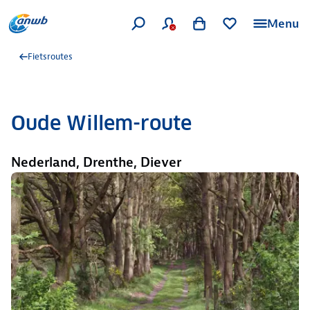
Menu
Fietsroutes
Oude Willem-route
Nederland, Drenthe, Diever