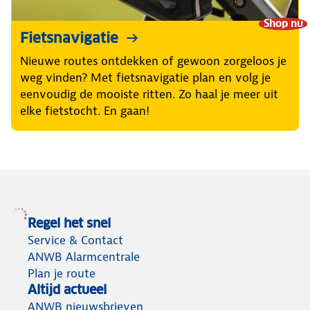
Shop nu
Fietsnavigatie
Nieuwe routes ontdekken of gewoon zorgeloos je
weg vinden? Met fietsnavigatie plan en volg je
eenvoudig de mooiste ritten. Zo haal je meer uit
elke fietstocht. En gaan!
Regel het snel
Service & Contact
ANWB Alarmcentrale
Plan je route
Altijd actueel
ANWB nieuwsbrieven