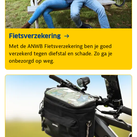
Fietsverzekering
Met de ANWB Fietsverzekering ben je goed
verzekerd tegen diefstal en schade. Zo ga je
onbezorgd op weg.