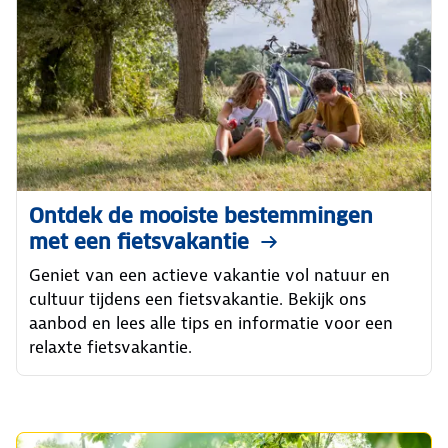
Ontdek de mooiste bestemmingen
met een fietsvakantie
Geniet van een actieve vakantie vol natuur en
cultuur tijdens een fietsvakantie. Bekijk ons
aanbod en lees alle tips en informatie voor een
relaxte fietsvakantie.