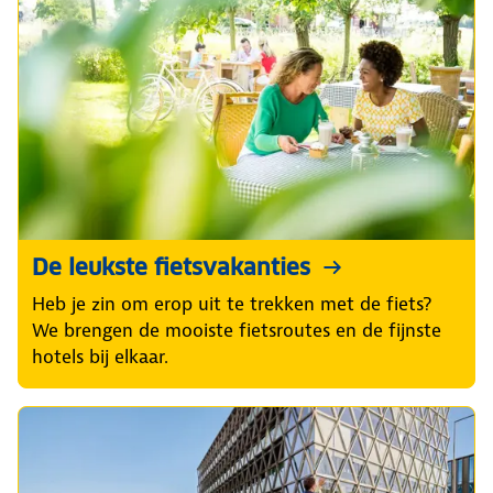
De leukste fietsvakanties
Heb je zin om erop uit te trekken met de fiets?
We brengen de mooiste fietsroutes en de fijnste
hotels bij elkaar.