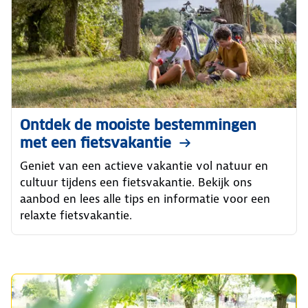
Ontdek de mooiste bestemmingen
met een fietsvakantie
Geniet van een actieve vakantie vol natuur en
cultuur tijdens een fietsvakantie. Bekijk ons
aanbod en lees alle tips en informatie voor een
relaxte fietsvakantie.