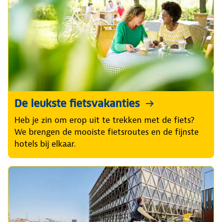
De leukste fietsvakanties
Heb je zin om erop uit te trekken met de fiets?
We brengen de mooiste fietsroutes en de fijnste
hotels bij elkaar.