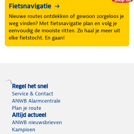
Fietsnavigatie
Nieuwe routes ontdekken of gewoon zorgeloos je
weg vinden? Met fietsnavigatie plan en volg je
eenvoudig de mooiste ritten. Zo haal je meer uit
elke fietstocht. En gaan!
Regel het snel
Service & Contact
ANWB Alarmcentrale
Plan je route
Altijd actueel
ANWB nieuwsbrieven
Kampioen