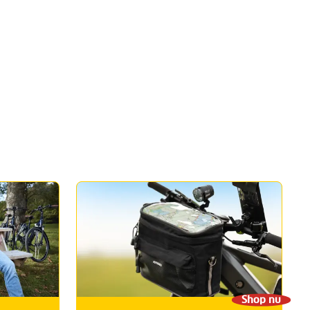
Shop nu