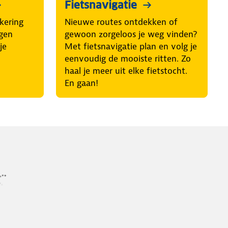
Fietsnavigatie
kering
Nieuwe routes ontdekken of
egen
gewoon zorgeloos je weg vinden?
je
Met fietsnavigatie plan en volg je
eenvoudig de mooiste ritten. Zo
haal je meer uit elke fietstocht.
En gaan!