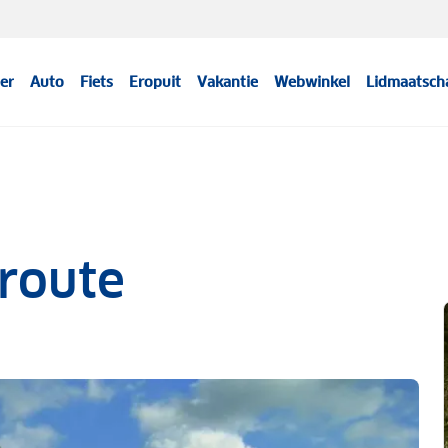
er
Auto
Fiets
Eropuit
Vakantie
Webwinkel
Lidmaatsch
route