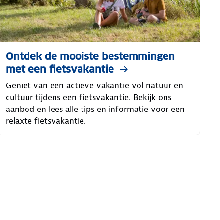
Ontdek de mooiste bestemmingen
met een fietsvakantie
Geniet van een actieve vakantie vol natuur en
cultuur tijdens een fietsvakantie. Bekijk ons
aanbod en lees alle tips en informatie voor een
relaxte fietsvakantie.