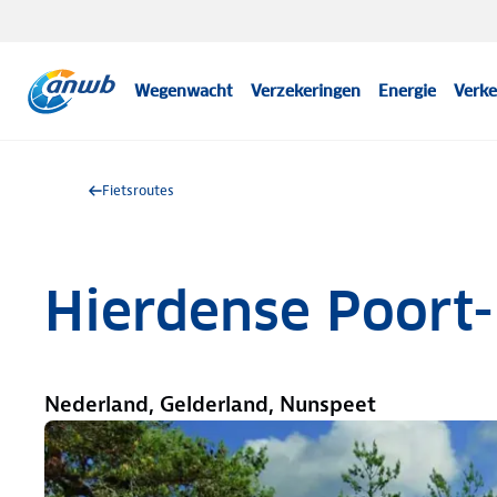
Wegenwacht
Verzekeringen
Energie
Verke
Fietsroutes
Hierdense Poort-
Nederland, Gelderland, Nunspeet