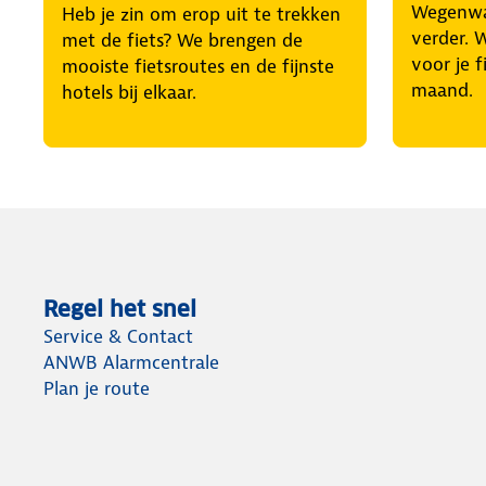
Wegenwac
Heb je zin om erop uit te trekken
verder. 
met de fiets? We brengen de
voor je f
mooiste fietsroutes en de fijnste
maand.
hotels bij elkaar.
Regel het snel
Service & Contact
ANWB Alarmcentrale
Plan je route