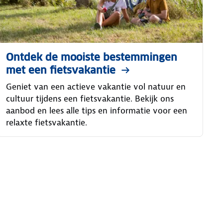
Ontdek de mooiste bestemmingen
met een fietsvakantie
Geniet van een actieve vakantie vol natuur en
cultuur tijdens een fietsvakantie. Bekijk ons
aanbod en lees alle tips en informatie voor een
relaxte fietsvakantie.