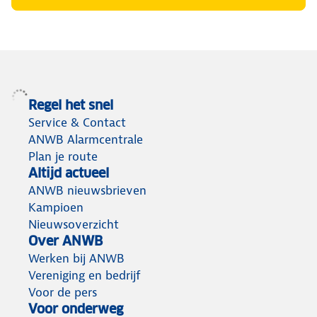
Regel het snel
Service & Contact
ANWB Alarmcentrale
Plan je route
Altijd actueel
ANWB nieuwsbrieven
Kampioen
Nieuwsoverzicht
Over ANWB
Werken bij ANWB
Vereniging en bedrijf
Voor de pers
Voor onderweg