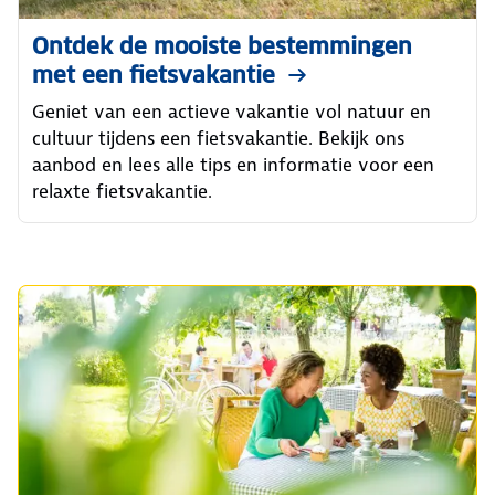
Ontdek de mooiste bestemmingen
met een fietsvakantie
Geniet van een actieve vakantie vol natuur en
cultuur tijdens een fietsvakantie. Bekijk ons
aanbod en lees alle tips en informatie voor een
relaxte fietsvakantie.