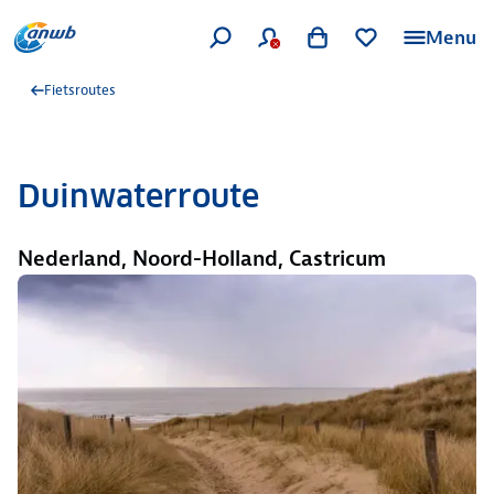
Menu
Fietsroutes
Duinwaterroute
Nederland, Noord-Holland, Castricum