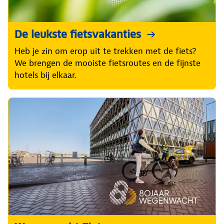
De leukste fietsvakanties
Heb je zin om erop uit te trekken met de fiets?
We brengen de mooiste fietsroutes en de fijnste
hotels bij elkaar.