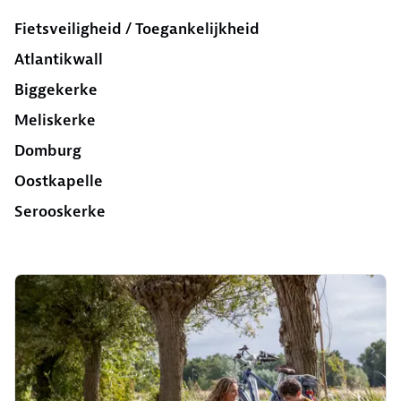
Fietsveiligheid / Toegankelijkheid
Atlantikwall
Biggekerke
Meliskerke
Domburg
Oostkapelle
Serooskerke