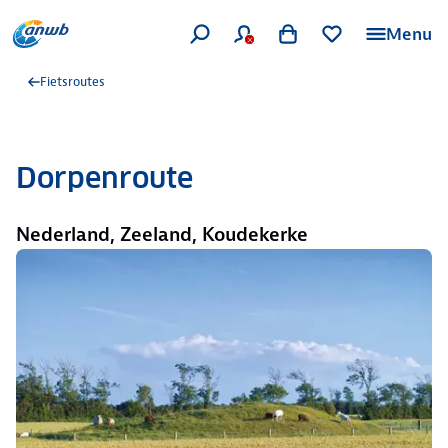
Menu
Fietsroutes
Dorpenroute
Nederland, Zeeland, Koudekerke