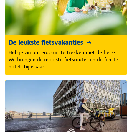
De leukste fietsvakanties
Heb je zin om erop uit te trekken met de fiets?
We brengen de mooiste fietsroutes en de fijnste
hotels bij elkaar.