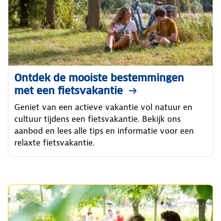
Ontdek de mooiste bestemmingen
met een fietsvakantie
Geniet van een actieve vakantie vol natuur en
cultuur tijdens een fietsvakantie. Bekijk ons
aanbod en lees alle tips en informatie voor een
relaxte fietsvakantie.