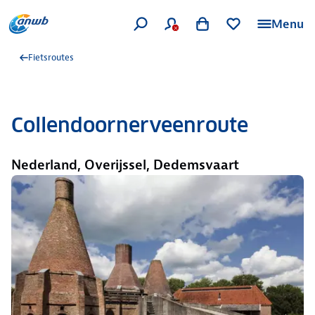
Menu
Fietsroutes
Collendoornerveenroute
Nederland, Overijssel, Dedemsvaart