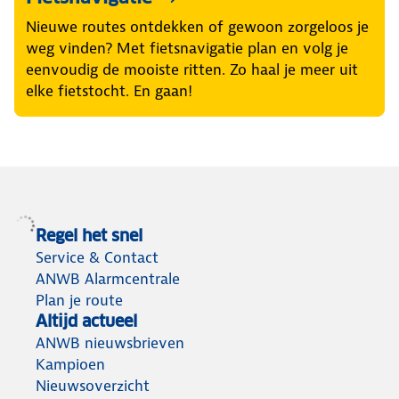
Nieuwe routes ontdekken of gewoon zorgeloos je
weg vinden? Met fietsnavigatie plan en volg je
eenvoudig de mooiste ritten. Zo haal je meer uit
elke fietstocht. En gaan!
Regel het snel
Service & Contact
ANWB Alarmcentrale
Plan je route
Altijd actueel
ANWB nieuwsbrieven
Kampioen
Nieuwsoverzicht