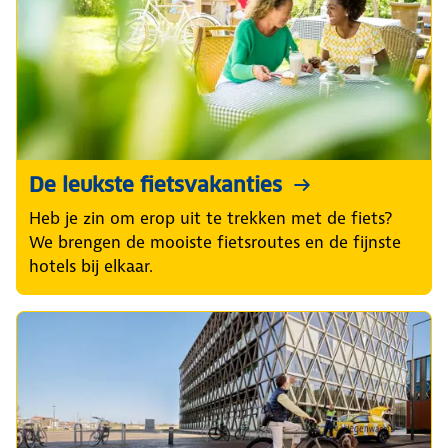
De leukste fietsvakanties
Heb je zin om erop uit te trekken met de fiets?
We brengen de mooiste fietsroutes en de fijnste
hotels bij elkaar.