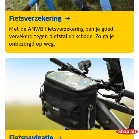
Fietsverzekering
Met de ANWB Fietsverzekering ben je goed
verzekerd tegen diefstal en schade. Zo ga je
onbezorgd op weg.
Shop nu
Fietsnavigatie