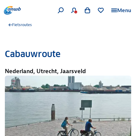
Menu
Fietsroutes
Cabauwroute
Nederland, Utrecht, Jaarsveld