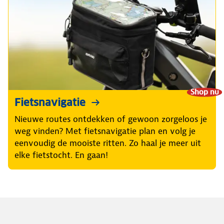
Shop nu
Fietsnavigatie
Nieuwe routes ontdekken of gewoon zorgeloos je
weg vinden? Met fietsnavigatie plan en volg je
eenvoudig de mooiste ritten. Zo haal je meer uit
elke fietstocht. En gaan!