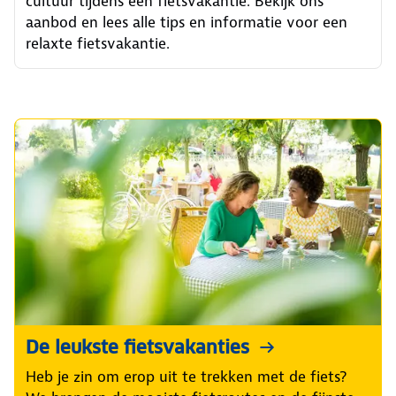
cultuur tijdens een fietsvakantie. Bekijk ons
aanbod en lees alle tips en informatie voor een
relaxte fietsvakantie.
De leukste fietsvakanties
Heb je zin om erop uit te trekken met de fiets?