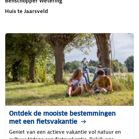
Benschopper Wetering
Huis te Jaarsveld
Ontdek de mooiste bestemmingen
met een fietsvakantie
Geniet van een actieve vakantie vol natuur en