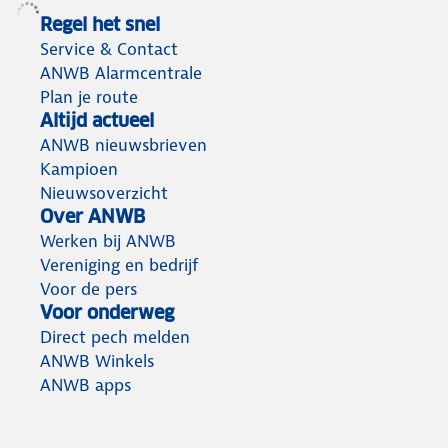
Regel het snel
Service & Contact
ANWB Alarmcentrale
Plan je route
Altijd actueel
ANWB nieuwsbrieven
Kampioen
Nieuwsoverzicht
Over ANWB
Werken bij ANWB
Vereniging en bedrijf
Voor de pers
Voor onderweg
Direct pech melden
ANWB Winkels
ANWB apps