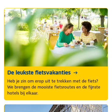
De leukste fietsvakanties
Heb je zin om erop uit te trekken met de fiets?
We brengen de mooiste fietsroutes en de fijnste
hotels bij elkaar.