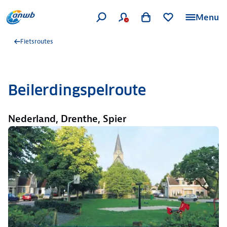
Menu
Fietsroutes
Beilerdingspelroute
Nederland, Drenthe, Spier