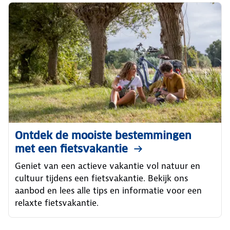
Ontdek de mooiste bestemmingen
met een fietsvakantie
Geniet van een actieve vakantie vol natuur en
cultuur tijdens een fietsvakantie. Bekijk ons
aanbod en lees alle tips en informatie voor een
relaxte fietsvakantie.