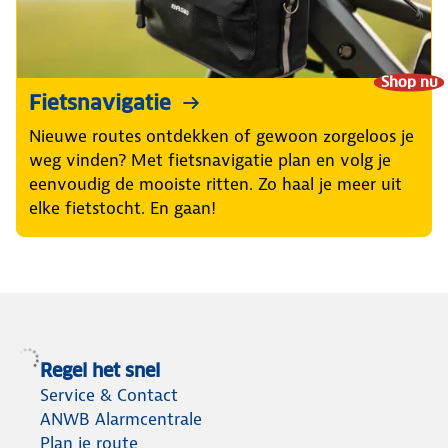
Shop nu
Fietsnavigatie
Nieuwe routes ontdekken of gewoon zorgeloos je
weg vinden? Met fietsnavigatie plan en volg je
eenvoudig de mooiste ritten. Zo haal je meer uit
elke fietstocht. En gaan!
Regel het snel
Service & Contact
ANWB Alarmcentrale
Plan je route