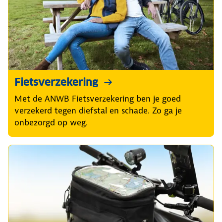
Fietsverzekering
Met de ANWB Fietsverzekering ben je goed
verzekerd tegen diefstal en schade. Zo ga je
onbezorgd op weg.