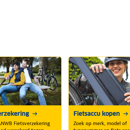
erzekering
Fietsaccu kopen
NWB Fietsverzekering
Zoek op merk, model of