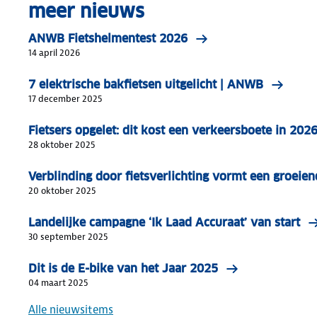
meer nieuws
ANWB Fietshelmentest 2026
14 april 2026
7 elektrische bakfietsen uitgelicht | ANWB
17 december 2025
Fietsers opgelet: dit kost een verkeersboete in 202
28 oktober 2025
Verblinding door fietsverlichting vormt een groeie
20 oktober 2025
Landelijke campagne ‘Ik Laad Accuraat’ van start
30 september 2025
Dit is de E-bike van het Jaar 2025
04 maart 2025
Alle nieuwsitems