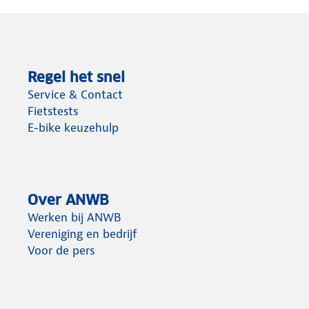
Regel het snel
Service & Contact
Fietstests
E-bike keuzehulp
Over ANWB
Werken bij ANWB
Vereniging en bedrijf
Voor de pers