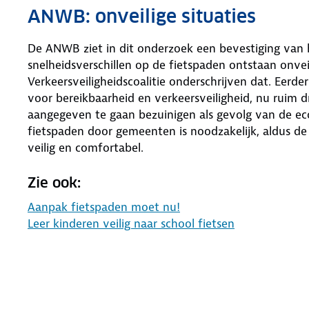
ANWB: onveilige situaties
De ANWB ziet in dit onderzoek een bevestiging van 
snelheidsverschillen op de fietspaden ontstaan onveil
Verkeersveiligheidscoalitie onderschrijven dat. Eerd
voor bereikbaarheid en verkeersveiligheid, nu ruim
aangegeven te gaan bezuinigen als gevolg van de ec
fietspaden door gemeenten is noodzakelijk, aldus 
veilig en comfortabel.
Zie ook:
Aanpak fietspaden moet nu!
Leer kinderen veilig naar school fietsen