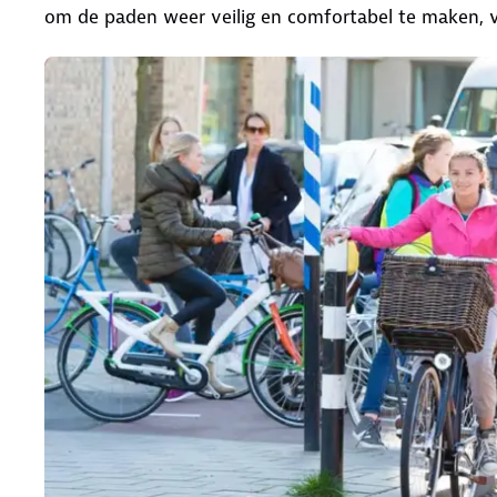
om de paden weer veilig en comfortabel te maken, voo