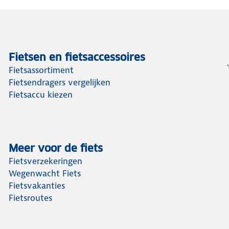
Fietsen en fietsaccessoires
Fietsassortiment
Fietsendragers vergelijken
Fietsaccu kiezen
Meer voor de fiets
Fietsverzekeringen
Wegenwacht Fiets
Fietsvakanties
Fietsroutes