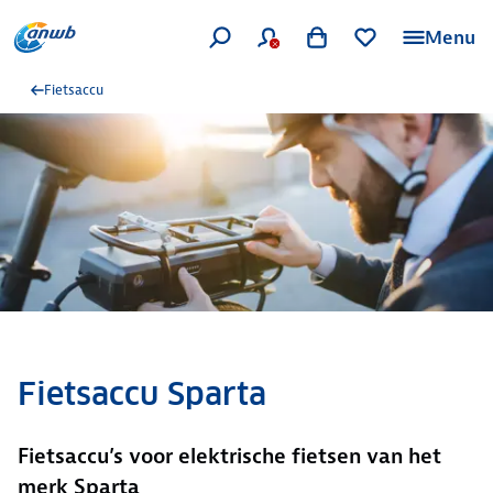
Menu
Fietsaccu
Fietsaccu Sparta
Fietsaccu’s voor elektrische fietsen van het
merk Sparta