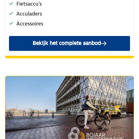
Fietsaccu's
Acculaders
Accessoires
Bekijk het complete aanbod