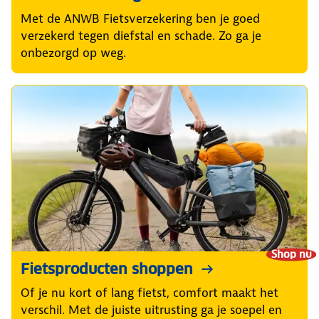
Met de ANWB Fietsverzekering ben je goed
verzekerd tegen diefstal en schade. Zo ga je
onbezorgd op weg.
Shop nu
Fietsproducten shoppen
Of je nu kort of lang fietst, comfort maakt het
verschil. Met de juiste uitrusting ga je soepel en