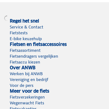
Regel het snel
Service & Contact
Fietstests
E-bike keuzehulp
Fietsen en fietsaccessoires
Fietsassortiment
Fietsendragers vergelijken
Fietsaccu kiezen
Over ANWB
Werken bij ANWB
Vereniging en bedrijf
Voor de pers
Meer voor de fiets
Fietsverzekeringen
Wegenwacht Fiets
Fietsvakanties