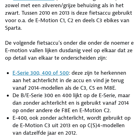
zowel met een zilveren/grijze behuizing als in het
zwart. Tussen 2010 en 2013 is deze fietsaccu gebruikt
voor o.a. de E-Motion C1, C2 en deels C3 ebikes van
Sparta.
De volgende fietsaccu’s onder die onder de noemer e
E-motion vallen lijken dusdanig veel op elkaar dat ze
op detail van elkaar te onderscheiden zijn:
E-Serie 300, 400 of 500
: deze zijn te herkennen
aan het achterlicht in de accu en vind je terug
vanaf 2014-modellen als de C3, C5 en M8E.
De B/E-Serie 300 en 400 lijkt op de E-Serie, maar
dan zonder achterlicht en is gebruikt vanaf 2014
op onder andere de F8E en E-Motion C2.
E-400, ook zonder achterlicht, wordt gebruikt op
de E-Motion C3 uit 2013 en op C(S)4-modellen
van datzelfde jaar en 2012.