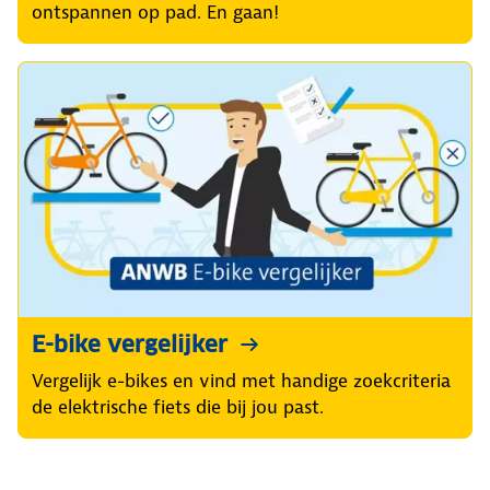
ontspannen op pad. En gaan!
E-bike vergelijker
Vergelijk e-bikes en vind met handige zoekcriteria
de elektrische fiets die bij jou past.