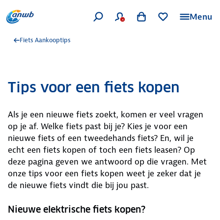
Menu
Fiets Aankooptips
Tips voor een fiets kopen
Als je een nieuwe fiets zoekt, komen er veel vragen
op je af. Welke fiets past bij je? Kies je voor een
nieuwe fiets of een tweedehands fiets? En, wil je
echt een fiets kopen of toch een fiets leasen? Op
deze pagina geven we antwoord op die vragen. Met
onze tips voor een fiets kopen weet je zeker dat je
de nieuwe fiets vindt die bij jou past.
Nieuwe elektrische fiets kopen?