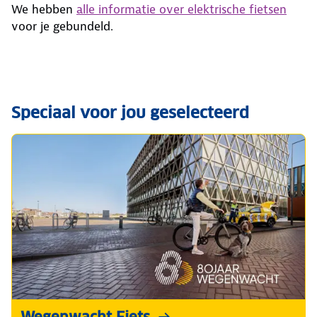
We hebben
alle informatie over elektrische fietsen
voor je gebundeld.
Speciaal voor jou geselecteerd