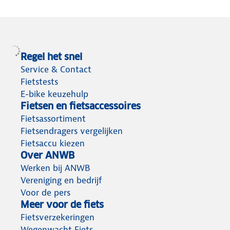
Regel het snel
Service & Contact
Fietstests
E-bike keuzehulp
Fietsen en fietsaccessoires
Fietsassortiment
Fietsendragers vergelijken
Fietsaccu kiezen
Over ANWB
Werken bij ANWB
Vereniging en bedrijf
Voor de pers
Meer voor de fiets
Fietsverzekeringen
Wegenwacht Fiets