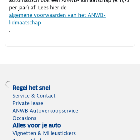
per jaar) af. Lees hier de
algemene voorwaarden van het ANWB-
lidmaatschap
.
Regel het snel
Service & Contact
Private lease
ANWB Autoverkoopservice
Occasions
Alles voor je auto
Vignetten & Milieustickers