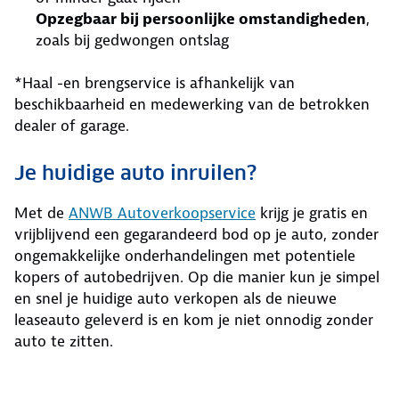
Opzegbaar bij persoonlijke omstandigheden
,
zoals bij gedwongen ontslag
*Haal -en brengservice is afhankelijk van
beschikbaarheid en medewerking van de betrokken
dealer of garage.
Je huidige auto inruilen?
Met de
ANWB Autoverkoopservice
krijg je gratis en
vrijblijvend een gegarandeerd bod op je auto, zonder
ongemakkelijke onderhandelingen met potentiele
kopers of autobedrijven. Op die manier kun je simpel
en snel je huidige auto verkopen als de nieuwe
leaseauto geleverd is en kom je niet onnodig zonder
auto te zitten.