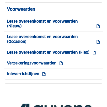
Voorwaarden
Lease overeenkomst en voorwaarden
(Nieuw)
Lease overeenkomst en voorwaarden
(Occasion)
Lease overeenkomst en voorwaarden (Flex)
Verzekeringsvoorwaarden
Inleverrichtlijnen