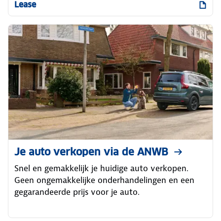
Lease
Je auto verkopen via de ANWB
Snel en gemakkelijk je huidige auto verkopen.
Geen ongemakkelijke onderhandelingen en een
gegarandeerde prijs voor je auto.