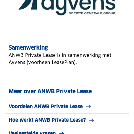
Samenwerking
ANWB Private Lease is in samenwerking met
Ayvens (voorheen LeasePlan).
Meer over ANWB Private Lease
Voordelen ANWB Private Lease
Hoe werkt ANWB Private Lease?
Veelgestelde vragen