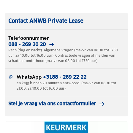
Contact ANWB Private Lease
Telefoonnummer
088 - 269 20 20
Pech (dag en nacht). Algemene vragen (ma-vr van 08.30 tot 17.30
uur, za 10.00 tot 16.00 uur). Contractuele vragen of melden van
schade of onderhoud (ma-vr van 08.00 tot 17.30 uur).
WhatsApp
+3188 - 269 22 22
en krijg binnen 20 minuten antwoord. (ma-vr van 08.30 tot
21:00, za 10.00 tot 16.00 uur)
Stel je vraag via ons contactformulier