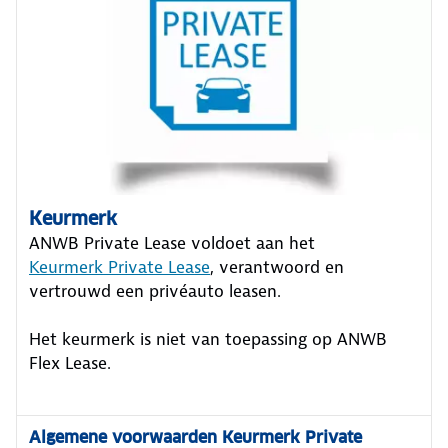
Keurmerk
ANWB Private Lease voldoet aan het
Keurmerk Private Lease
, verantwoord en
vertrouwd een privéauto leasen.
Het keurmerk is niet van toepassing op ANWB
Flex Lease.
Algemene voorwaarden Keurmerk Private