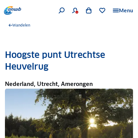
Menu
Wandelen
Hoogste punt Utrechtse
Heuvelrug
Nederland, Utrecht, Amerongen