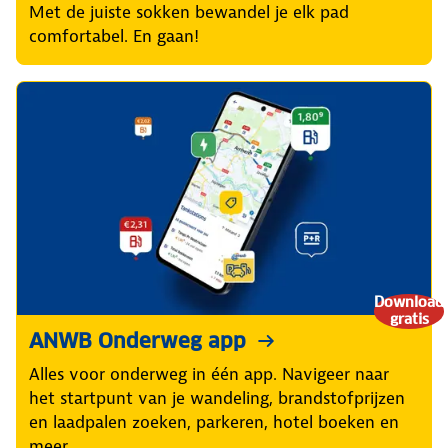
Met de juiste sokken bewandel je elk pad
comfortabel. En gaan!
Download
gratis
ANWB Onderweg app
Alles voor onderweg in één app. Navigeer naar
het startpunt van je wandeling, brandstofprijzen
en laadpalen zoeken, parkeren, hotel boeken en
meer.