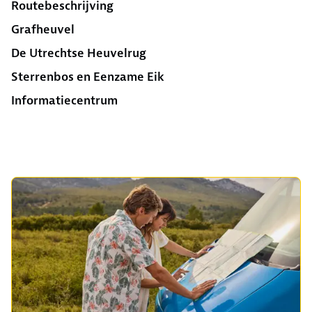
Routebeschrijving
Grafheuvel
De Utrechtse Heuvelrug
Sterrenbos en Eenzame Eik
Informatiecentrum