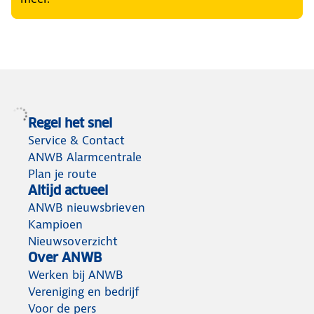
Regel het snel
Service & Contact
ANWB Alarmcentrale
Plan je route
Altijd actueel
ANWB nieuwsbrieven
Kampioen
Nieuwsoverzicht
Over ANWB
Werken bij ANWB
Vereniging en bedrijf
Voor de pers