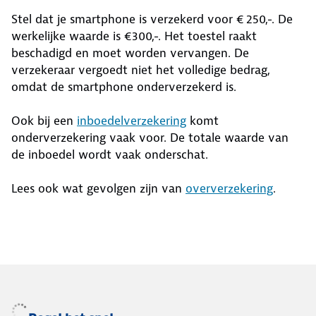
Stel dat je smartphone is verzekerd voor € 250,-. De
werkelijke waarde is €300,-. Het toestel raakt
beschadigd en moet worden vervangen. De
verzekeraar vergoedt niet het volledige bedrag,
omdat de smartphone onderverzekerd is.
Ook bij een
inboedelverzekering
komt
onderverzekering vaak voor. De totale waarde van
de inboedel wordt vaak onderschat.
Lees ook wat gevolgen zijn van
oververzekering
.