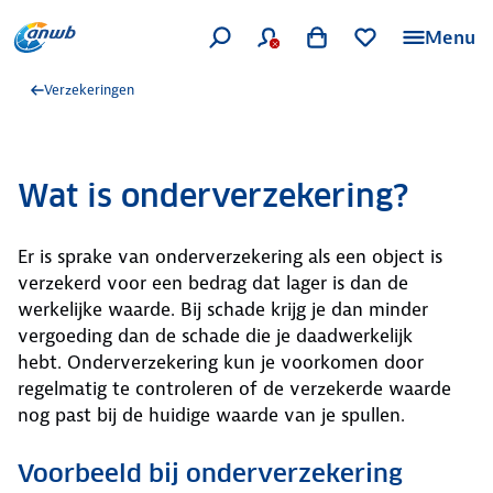
Menu
Verzekeringen
Wat is onderverzekering?
Er is sprake van onderverzekering als een object is
verzekerd voor een bedrag dat lager is dan de
werkelijke waarde. Bij schade krijg je dan minder
vergoeding dan de schade die je daadwerkelijk
hebt. Onderverzekering kun je voorkomen door
regelmatig te controleren of de verzekerde waarde
nog past bij de huidige waarde van je spullen.
Voorbeeld bij onderverzekering