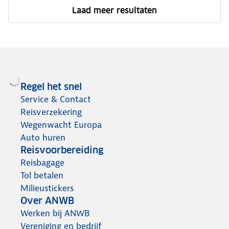
Laad meer resultaten
Regel het snel
Service & Contact
Reisverzekering
Wegenwacht Europa
Auto huren
Reisvoorbereiding
Reisbagage
Tol betalen
Milieustickers
Over ANWB
Werken bij ANWB
Vereniging en bedrijf