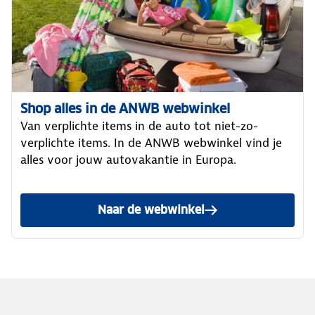
Shop alles in de ANWB webwinkel
Van verplichte items in de auto tot niet-zo-
verplichte items. In de ANWB webwinkel vind je
alles voor jouw autovakantie in Europa.
Naar de webwinkel