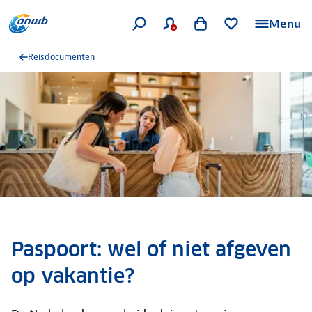
Menu
Reisdocumenten
Paspoort: wel of niet afgeven
op vakantie?