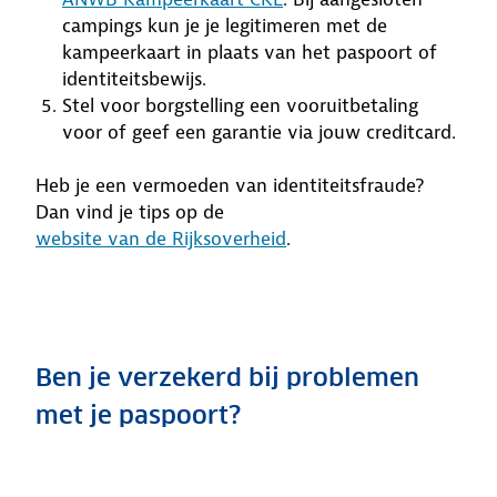
campings kun je je legitimeren met de
kampeerkaart in plaats van het paspoort of
identiteitsbewijs.
Stel voor borgstelling een vooruitbetaling
voor of geef een garantie via jouw creditcard.
Heb je een vermoeden van identiteitsfraude?
Dan vind je tips op de
website van de Rijksoverheid
.
Ben je verzekerd bij problemen
met je paspoort?