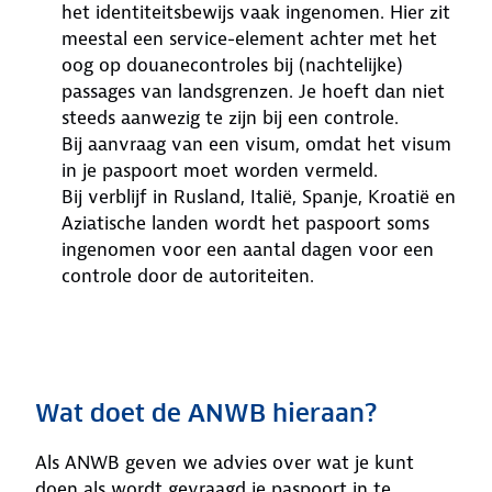
het identiteitsbewijs vaak ingenomen. Hier zit
meestal een service-element achter met het
oog op douanecontroles bij (nachtelijke)
passages van landsgrenzen. Je hoeft dan niet
steeds aanwezig te zijn bij een controle.
Bij aanvraag van een visum, omdat het visum
in je paspoort moet worden vermeld.
Bij verblijf in Rusland, Italië, Spanje, Kroatië en
Aziatische landen wordt het paspoort soms
ingenomen voor een aantal dagen voor een
controle door de autoriteiten.
Wat doet de ANWB hieraan?
Als ANWB geven we advies over wat je kunt
doen als wordt gevraagd je paspoort in te