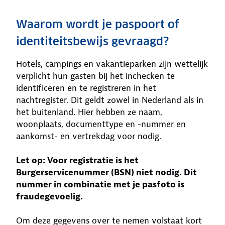
Waarom wordt je paspoort of
identiteitsbewijs gevraagd?
Hotels, campings en vakantieparken zijn wettelijk
verplicht hun gasten bij het inchecken te
identificeren en te registreren in het
nachtregister. Dit geldt zowel in Nederland als in
het buitenland. Hier hebben ze naam,
woonplaats, documenttype en -nummer en
aankomst- en vertrekdag voor nodig.
Let op: Voor registratie is het
Burgerservicenummer (BSN) niet nodig. Dit
nummer in combinatie met je pasfoto is
fraudegevoelig.
Om deze gegevens over te nemen volstaat kort