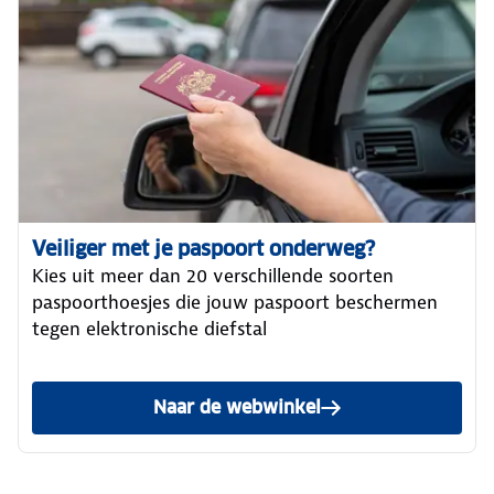
Veiliger met je paspoort onderweg?
Kies uit meer dan 20 verschillende soorten
paspoorthoesjes die jouw paspoort beschermen
tegen elektronische diefstal
Naar de webwinkel