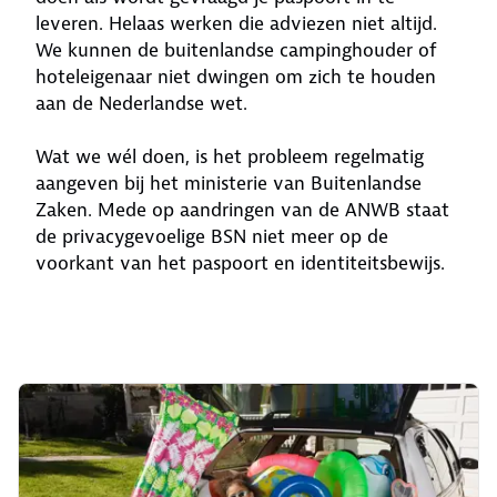
leveren. Helaas werken die adviezen niet altijd.
We kunnen de buitenlandse campinghouder of
hoteleigenaar niet dwingen om zich te houden
aan de Nederlandse wet.
Wat we wél doen, is het probleem regelmatig
aangeven bij het ministerie van Buitenlandse
Zaken. Mede op aandringen van de ANWB staat
de privacygevoelige BSN niet meer op de
voorkant van het paspoort en identiteitsbewijs.