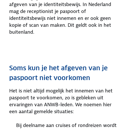
afgeven van je identiteitsbewijs. In Nederland
mag de receptionist je paspoort of
identiteitsbewijs niet innemen en er ook geen
kopie of scan van maken. Dit geldt ook in het
buitenland.
Soms kun je het afgeven van je
paspoort niet voorkomen
Het is niet altijd mogelijk het innemen van het
paspoort te voorkomen, zo is gebleken uit
ervaringen van ANWB-leden. We noemen hier
een aantal gemelde situaties:
Bij deelname aan cruises of rondreizen wordt