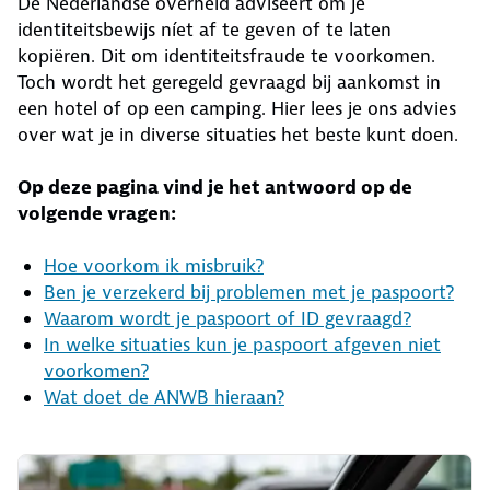
De Nederlandse overheid adviseert om je
identiteitsbewijs níet af te geven of te laten
kopiëren. Dit om identiteitsfraude te voorkomen.
Toch wordt het geregeld gevraagd bij aankomst in
een hotel of op een camping. Hier lees je ons advies
over wat je in diverse situaties het beste kunt doen.
Op deze pagina vind je het antwoord op de
volgende vragen:
Hoe voorkom ik misbruik?
Ben je verzekerd bij problemen met je paspoort?
Waarom wordt je paspoort of ID gevraagd?
In welke situaties kun je paspoort afgeven niet
voorkomen?
Wat doet de ANWB hieraan?