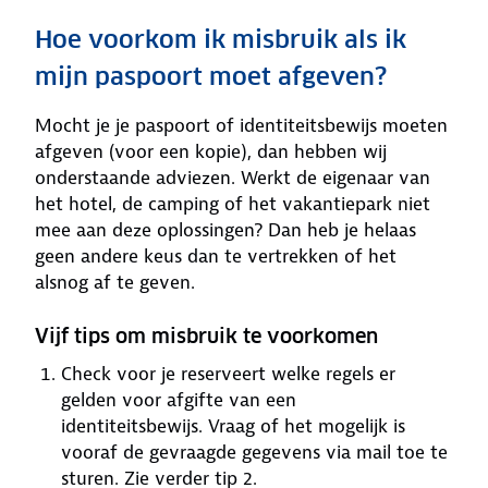
Hoe voorkom ik misbruik als ik
mijn paspoort moet afgeven?
Mocht je je paspoort of identiteitsbewijs moeten
afgeven (voor een kopie), dan hebben wij
onderstaande adviezen. Werkt de eigenaar van
het hotel, de camping of het vakantiepark niet
mee aan deze oplossingen? Dan heb je helaas
geen andere keus dan te vertrekken of het
alsnog af te geven.
Vijf tips om misbruik te voorkomen
Check voor je reserveert welke regels er
gelden voor afgifte van een
identiteitsbewijs. Vraag of het mogelijk is
vooraf de gevraagde gegevens via mail toe te
sturen. Zie verder tip 2.