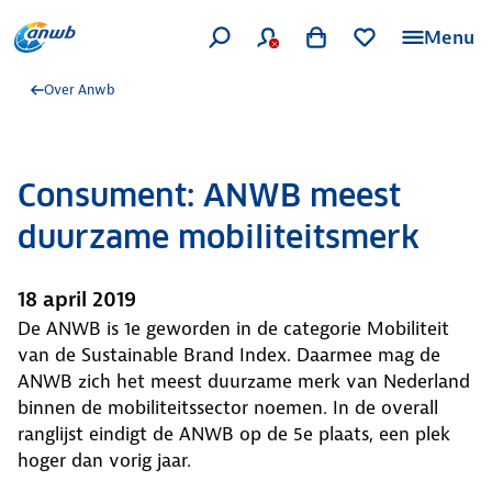
Menu
Over Anwb
Consument: ANWB meest
duurzame mobiliteitsmerk
18 april 2019
De ANWB is 1e geworden in de categorie Mobiliteit
van de Sustainable Brand Index. Daarmee mag de
ANWB zich het meest duurzame merk van Nederland
binnen de mobiliteitssector noemen. In de overall
ranglijst eindigt de ANWB op de 5e plaats, een plek
hoger dan vorig jaar.