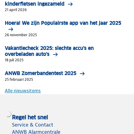
kinderfietsen ingezameld
21 april 2026
Hoera! We zijn Populairste app van het jaar 2025
26 november 2025
Vakantiecheck 2025: slechte accu's en
overbeladen auto's
18 juli 2025
ANWB Zomerbandentest 2025
25 februari 2025
Alle nieuwsitems
Regel het snel
Service & Contact
ANWB Alarmcentrale