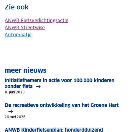
Zie ook
ANWB Fietsverlichtingsactie
ANWB Streetwise
Automaatje
meer nieuws
Initiatiefnemers in actie voor 100.000 kinderen
zonder fiets
16 juni 2026
De recreatieve ontwikkeling van het Groene Hart
26 mei 2026
ANWB Kinderfietsenplan: honderdduizend