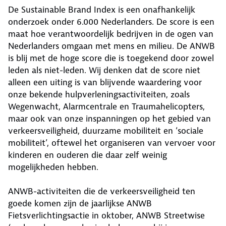
De Sustainable Brand Index is een onafhankelijk
onderzoek onder 6.000 Nederlanders. De score is een
maat hoe verantwoordelijk bedrijven in de ogen van
Nederlanders omgaan met mens en milieu. De ANWB
is blij met de hoge score die is toegekend door zowel
leden als niet-leden. Wij denken dat de score niet
alleen een uiting is van blijvende waardering voor
onze bekende hulpverleningsactiviteiten, zoals
Wegenwacht, Alarmcentrale en Traumahelicopters,
maar ook van onze inspanningen op het gebied van
verkeersveiligheid, duurzame mobiliteit en ‘sociale
mobiliteit’, oftewel het organiseren van vervoer voor
kinderen en ouderen die daar zelf weinig
mogelijkheden hebben.
ANWB-activiteiten die de verkeersveiligheid ten
goede komen zijn de jaarlijkse ANWB
Fietsverlichtingsactie in oktober, ANWB Streetwise