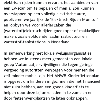
elektrisch rijden kunnen ervaren, het aanbieden van
een EV-scan om te bepalen of men al zou kunnen
overstappen op een volledig elektrische auto,
publiceren we jaarlijks de ‘Elektrisch Rijden Monitor’
en lobbyen we voor allerlei zaken die
(waterstof)elektrisch rijden goedkoper of makkelijker
maken, zoals voldoende laadinfrastructuur en
waterstof-tankstations in Nederland.
In samenwerking met lokale welzijnsorganisaties
hebben we in steeds meer gemeenten een lokale
groep ‘Automaatje’-vrijwilligers die tegen geringe
vergoeding autoritten verzorgen voor mensen die
zelf minder mobiel zijn. Het ANWB Kinderfietsenplan
is opgezet om kinderen in gezinnen die het financieel
niet ruim hebben, aan een goede kinderfiets te
helpen door deze bij onze leden in te zamelen en
door fietsenwerkplaatsen te laten opknappen.