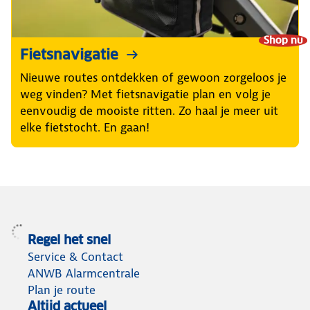
Shop nu
Fietsnavigatie
Nieuwe routes ontdekken of gewoon zorgeloos je
weg vinden? Met fietsnavigatie plan en volg je
eenvoudig de mooiste ritten. Zo haal je meer uit
elke fietstocht. En gaan!
Regel het snel
Service & Contact
ANWB Alarmcentrale
Plan je route
Altijd actueel