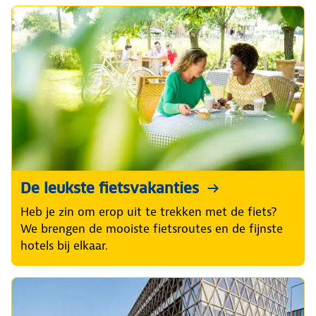
De leukste fietsvakanties
Heb je zin om erop uit te trekken met de fiets?
We brengen de mooiste fietsroutes en de fijnste
hotels bij elkaar.