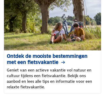
Ontdek de mooiste bestemmingen
met een fietsvakantie
Geniet van een actieve vakantie vol natuur en
cultuur tijdens een fietsvakantie. Bekijk ons
aanbod en lees alle tips en informatie voor een
relaxte fietsvakantie.