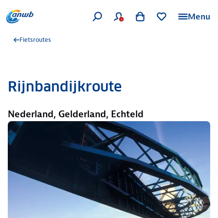
Menu
Fietsroutes
Rijnbandijkroute
Nederland, Gelderland, Echteld