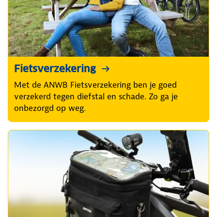
Fietsverzekering
Met de ANWB Fietsverzekering ben je goed
verzekerd tegen diefstal en schade. Zo ga je
onbezorgd op weg.