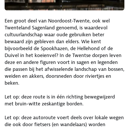
Een groot deel van Noordoost-Twente, ook wel
Twenteland Sagenland genoemd, is waardevol
cultuurlandschap waar oude gebruiken beter
bewaard zijn gebleven dan elders. Wie kent
bijvoorbeeld de Spookhazen, de Hellehond of de
Duivel in het koeienvel? In de Twentse dorpen leven
deze en andere figuren voort in sagen en legenden
die passen bij het afwisselende landschap van bossen,
weiden en akkers, doorsneden door riviertjes en
beken.
Let op: deze route is in één richting bewegwijzerd
met bruin-witte zeskantige borden.
Let op: deze autoroute voert deels over lokale wegen
die ook door fietsers (en wandelaars) worden