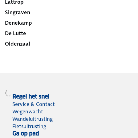
Lattrop
Singraven
Denekamp
De Lutte
Oldenzaal
Regel het snel
Service & Contact
Wegenwacht
Wandeluitrusting
Fietsuitrusting
Ga op pad