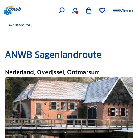
Menu
Autoroute
ANWB Sagenlandroute
Nederland, Overijssel, Ootmarsum