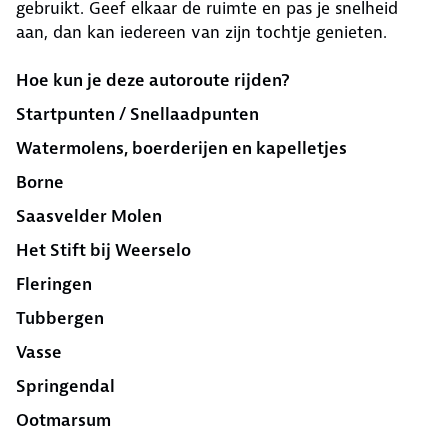
gebruikt. Geef elkaar de ruimte en pas je snelheid
aan, dan kan iedereen van zijn tochtje genieten.
Hoe kun je deze autoroute rijden?
Startpunten / Snellaadpunten
Watermolens, boerderijen en kapelletjes
Borne
Saasvelder Molen
Het Stift bij Weerselo
Fleringen
Tubbergen
Vasse
Springendal
Ootmarsum