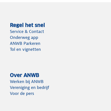
Regel het snel
Service & Contact
Onderweg app
ANWB Parkeren
Tol en vignetten
Over ANWB
Werken bij ANWB
Vereniging en bedrijf
Voor de pers