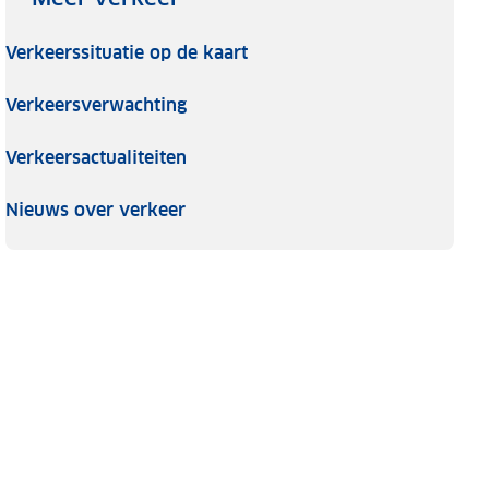
Verkeerssituatie op de kaart
Verkeersverwachting
Verkeersactualiteiten
Nieuws over verkeer