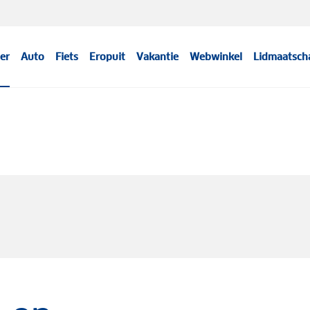
er
Auto
Fiets
Eropuit
Vakantie
Webwinkel
Lidmaatsch