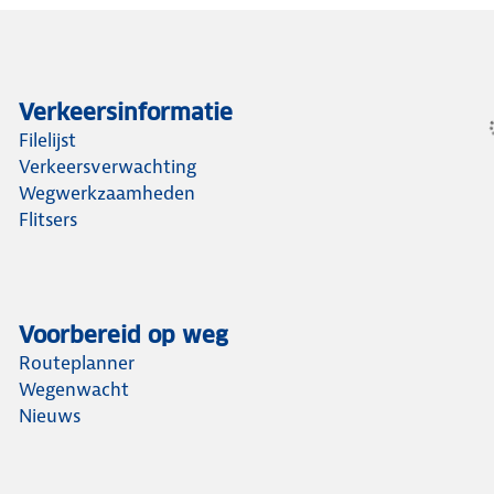
Verkeersinformatie
Filelijst
Verkeersverwachting
Wegwerkzaamheden
Flitsers
Voorbereid op weg
Routeplanner
Wegenwacht
Nieuws