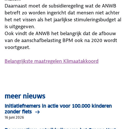
Daarnaast moet de subsidieregeling wat de ANWB
betreft zo worden ingericht dat mensen niet achter
het net vissen als het jaarlijkse stimuleringsbudget al
is uitgegeven.
Ook vindt de ANWB het belangrijk dat de afbouw
van de aanschafbelasting BPM ook na 2020 wordt
voortgezet.
Belangrijkste maatregelen Klimaatakkoord
meer nieuws
Initiatiefnemers in actie voor 100.000 kinderen
zonder fiets
16 juni 2026