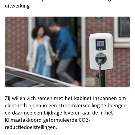
uitwerking.
Zij willen zich samen met het kabinet inspannen om
elektrisch rijden in een stroomversnelling te brengen
en daarmee een bijdrage leveren aan de in het
Klimaatakkoord geformuleerde CO2-
reductiedoelstellingen.