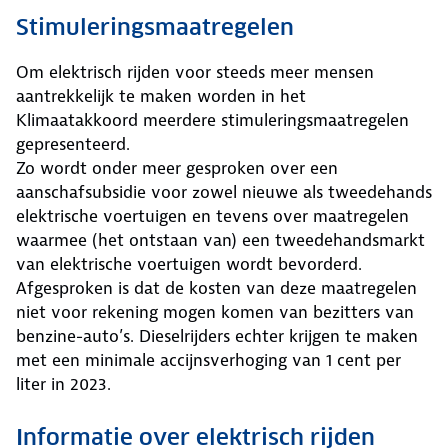
Stimuleringsmaatregelen
Om elektrisch rijden voor steeds meer mensen
aantrekkelijk te maken worden in het
Klimaatakkoord meerdere stimuleringsmaatregelen
gepresenteerd.
Zo wordt onder meer gesproken over een
aanschafsubsidie voor zowel nieuwe als tweedehands
elektrische voertuigen en tevens over maatregelen
waarmee (het ontstaan van) een tweedehandsmarkt
van elektrische voertuigen wordt bevorderd.
Afgesproken is dat de kosten van deze maatregelen
niet voor rekening mogen komen van bezitters van
benzine-auto’s. Dieselrijders echter krijgen te maken
met een minimale accijnsverhoging van 1 cent per
liter in 2023.
Informatie over elektrisch rijden