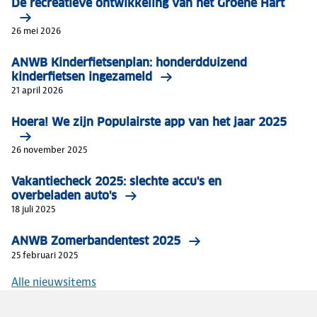
De recreatieve ontwikkeling van het Groene Hart
26 mei 2026
ANWB Kinderfietsenplan: honderdduizend
kinderfietsen ingezameld
21 april 2026
Hoera! We zijn Populairste app van het jaar 2025
26 november 2025
Vakantiecheck 2025: slechte accu's en
overbeladen auto's
18 juli 2025
ANWB Zomerbandentest 2025
25 februari 2025
Alle nieuwsitems