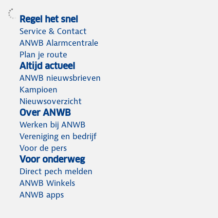
Regel het snel
Service & Contact
ANWB Alarmcentrale
Plan je route
Altijd actueel
ANWB nieuwsbrieven
Kampioen
Nieuwsoverzicht
Over ANWB
Werken bij ANWB
Vereniging en bedrijf
Voor de pers
Voor onderweg
Direct pech melden
ANWB Winkels
ANWB apps