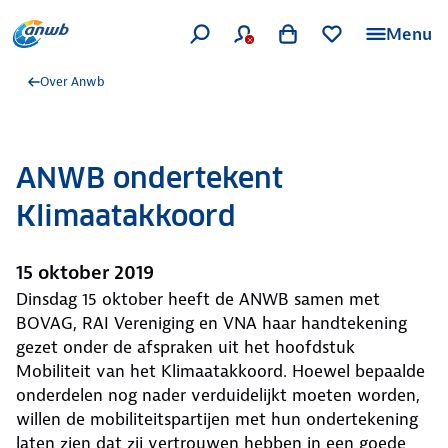
Menu
Over Anwb
ANWB ondertekent
Klimaatakkoord
15 oktober 2019
Dinsdag 15 oktober heeft de ANWB samen met
BOVAG, RAI Vereniging en VNA haar handtekening
gezet onder de afspraken uit het hoofdstuk
Mobiliteit van het Klimaatakkoord. Hoewel bepaalde
onderdelen nog nader verduidelijkt moeten worden,
willen de mobiliteitspartijen met hun ondertekening
laten zien dat zij vertrouwen hebben in een goede