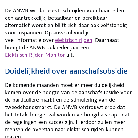
De ANWB wil dat elektrisch rijden voor haar leden
een aantrekkelijk, betaalbaar en bereikbaar
alternatief wordt en blijft zich daar ook zelfstandig
voor inspannen. Op anwb.nl vind je
veel informatie over
elektrisch rijden
. Daarnaast
brengt de ANWB ook ieder jaar een
Elektrisch Rijden Monitor
uit.
Duidelijkheid over aanschafsubsidie
De komende maanden moet er meer duidelijkheid
komen over de hoogte van de aanschafsubsidie voor
de particuliere markt en de stimulering van de
tweedehandsmarkt. De ANWB vertrouwt erop dat
het totale budget zal worden verhoogd als blijkt dat
de regelingen een succes zijn. Hierdoor zullen meer
mensen de overstap naar elektrisch rijden kunnen
maken.