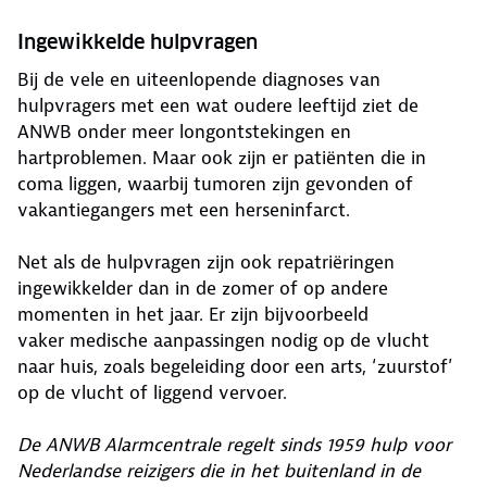
Ingewikkelde hulpvragen
Bij de vele en uiteenlopende diagnoses van
hulpvragers met een wat oudere leeftijd ziet de
ANWB onder meer longontstekingen en
hartproblemen. Maar ook zijn er patiënten die in
coma liggen, waarbij tumoren zijn gevonden of
vakantiegangers met een herseninfarct.
Net als de hulpvragen zijn ook repatriëringen
ingewikkelder dan in de zomer of op andere
momenten in het jaar. Er zijn bijvoorbeeld
vaker medische aanpassingen nodig op de vlucht
naar huis, zoals begeleiding door een arts, ‘zuurstof’
op de vlucht of liggend vervoer.
De ANWB Alarmcentrale regelt sinds 1959 hulp voor
Nederlandse reizigers die in het buitenland in de