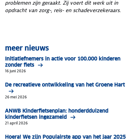
problemen zijn geraakt. Zij voert dit werk uit in
opdracht van zorg-, reis- en schadeverzekeraars.
meer nieuws
Initiatiefnemers in actie voor 100.000 kinderen
zonder fiets
16 juni 2026
De recreatieve ontwikkeling van het Groene Hart
26 mei 2026
ANWB Kinderfietsenplan: honderdduizend
kinderfietsen ingezameld
21 april 2026
Hoera! We zijn Populairste app van het jaar 2025