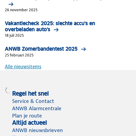
26 november 2025
Vakantiecheck 2025: slechte accu's en
overbeladen auto's
18 juli 2025
ANWB Zomerbandentest 2025
25 februari 2025
Alle nieuwsitems
Regel het snel
Service & Contact
ANWB Alarmcentrale
Plan je route
Altijd actueel
ANWB nieuwsbrieven