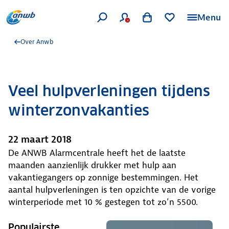
Menu
Over Anwb
Veel hulpverleningen tijdens
winterzonvakanties
22 maart 2018
De ANWB Alarmcentrale heeft het de laatste
maanden aanzienlijk drukker met hulp aan
vakantiegangers op zonnige bestemmingen. Het
aantal hulpverleningen is ten opzichte van de vorige
winterperiode met 10 % gestegen tot zo’n 5500.
Populairste