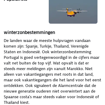
winterzonbestemmingen
De landen waar de meeste hulpvragen vandaan
komen zijn: Spanje, Turkije, Thailand, Verenigde
Staten en Indonesië. Ook winterzonbestemming
Portugal is goed vertegenwoordigd in de cijfers maar
valt net buiten de top vijf. Wat opvalt is dat er
steeds meer meldingen zijn vanuit Marokko. Niet
alleen van vakantiegangers met roots in dat land,
maar ook vakantiegangers die het land voor het eerst
ontdekken. Ook signaleert de Alarmcentrale dat de
nieuwe generatie ouderen niet overwintert aan de
Spaanse costa’s maar steeds vaker voor Indonesië of
Thailand kiest.