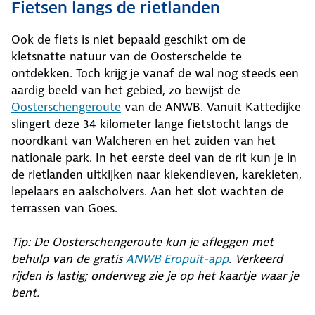
Fietsen langs de rietlanden
Ook de fiets is niet bepaald geschikt om de
kletsnatte natuur van de Oosterschelde te
ontdekken. Toch krijg je vanaf de wal nog steeds een
aardig beeld van het gebied, zo bewijst de
Oosterschengeroute
van de ANWB. Vanuit Kattedijke
slingert deze 34 kilometer lange fietstocht langs de
noordkant van Walcheren en het zuiden van het
nationale park. In het eerste deel van de rit kun je in
de rietlanden uitkijken naar kiekendieven, karekieten,
lepelaars en aalscholvers. Aan het slot wachten de
terrassen van Goes.
Tip: De Oosterschengeroute kun je afleggen met
behulp van de gratis
ANWB Eropuit-app
. Verkeerd
rijden is lastig; onderweg zie je op het kaartje waar je
bent.