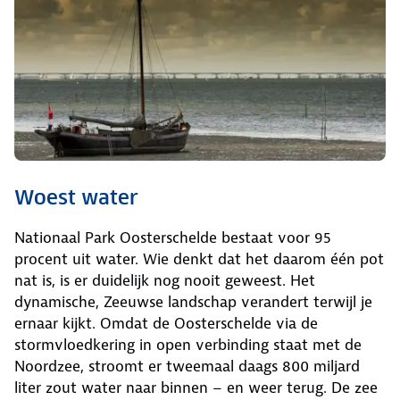
Woest water
Nationaal Park Oosterschelde bestaat voor 95
procent uit water. Wie denkt dat het daarom één pot
nat is, is er duidelijk nog nooit geweest. Het
dynamische, Zeeuwse landschap verandert terwijl je
ernaar kijkt. Omdat de Oosterschelde via de
stormvloedkering in open verbinding staat met de
Noordzee, stroomt er tweemaal daags 800 miljard
liter zout water naar binnen – en weer terug. De zee