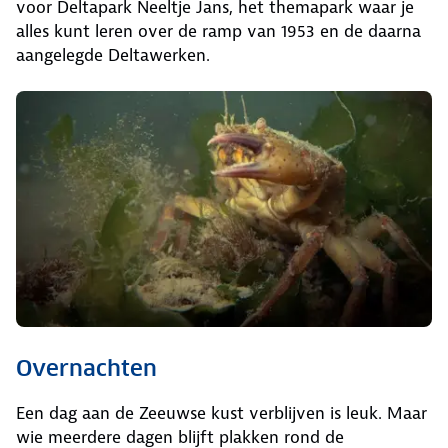
voor Deltapark Neeltje Jans, het themapark waar je
alles kunt leren over de ramp van 1953 en de daarna
aangelegde Deltawerken.
Overnachten
Een dag aan de Zeeuwse kust verblijven is leuk. Maar
wie meerdere dagen blijft plakken rond de