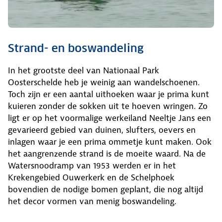
Strand- en boswandeling
In het grootste deel van Nationaal Park
Oosterschelde heb je weinig aan wandelschoenen.
Toch zijn er een aantal uithoeken waar je prima kunt
kuieren zonder de sokken uit te hoeven wringen. Zo
ligt er op het voormalige werkeiland Neeltje Jans een
gevarieerd gebied van duinen, slufters, oevers en
inlagen waar je een prima ommetje kunt maken. Ook
het aangrenzende strand is de moeite waard. Na de
Watersnoodramp van 1953 werden er in het
Krekengebied Ouwerkerk en de Schelphoek
bovendien de nodige bomen geplant, die nog altijd
het decor vormen van menig boswandeling.