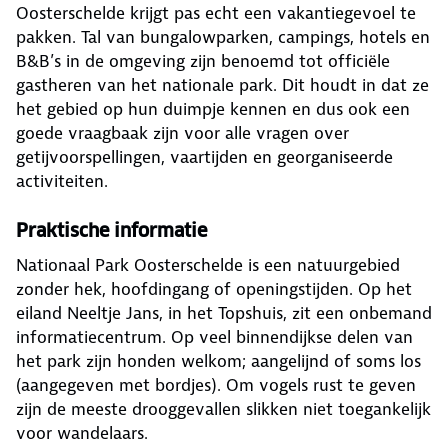
Oosterschelde krijgt pas echt een vakantiegevoel te
pakken. Tal van bungalowparken, campings, hotels en
B&B’s in de omgeving zijn benoemd tot officiële
gastheren van het nationale park. Dit houdt in dat ze
het gebied op hun duimpje kennen en dus ook een
goede vraagbaak zijn voor alle vragen over
getijvoorspellingen, vaartijden en georganiseerde
activiteiten.
Praktische informatie
Nationaal Park Oosterschelde is een natuurgebied
zonder hek, hoofdingang of openingstijden. Op het
eiland Neeltje Jans, in het Topshuis, zit een onbemand
informatiecentrum. Op veel binnendijkse delen van
het park zijn honden welkom; aangelijnd of soms los
(aangegeven met bordjes). Om vogels rust te geven
zijn de meeste drooggevallen slikken niet toegankelijk
voor wandelaars.