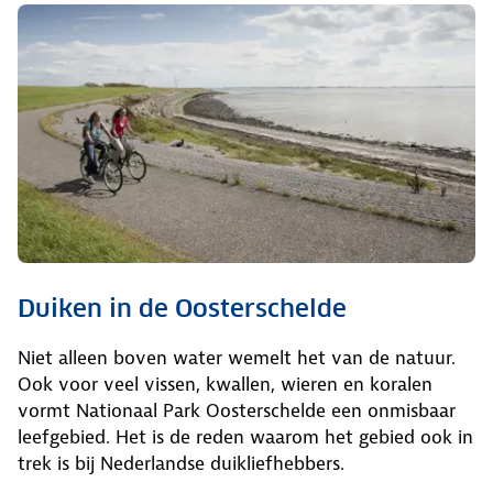
Duiken in de Oosterschelde
Niet alleen boven water wemelt het van de natuur.
Ook voor veel vissen, kwallen, wieren en koralen
vormt Nationaal Park Oosterschelde een onmisbaar
leefgebied. Het is de reden waarom het gebied ook in
trek is bij Nederlandse duikliefhebbers.