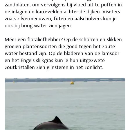
zandplaten, om vervolgens bij vloed uit te puffen in
de inlagen en karrevelden achter de dijken. Viseters
zoals zilvermeeuwen, futen en aalscholvers kun je
ook bij hoog water zien jagen.
Meer een floraliefhebber? Op de schorren en slikken
groeien plantensoorten die goed tegen het zoute
water bestand zijn. Op de bladeren van de lamsoor
en het Engels slijkgras kun je hun uitgezwete
zoutkristallen zien glinsteren in het zonlicht.