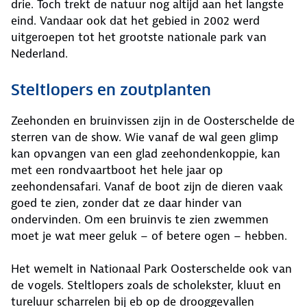
drie. Toch trekt de natuur nog altijd aan het langste
eind. Vandaar ook dat het gebied in 2002 werd
uitgeroepen tot het grootste nationale park van
Nederland.
Steltlopers en zoutplanten
Zeehonden en bruinvissen zijn in de Oosterschelde de
sterren van de show. Wie vanaf de wal geen glimp
kan opvangen van een glad zeehondenkoppie, kan
met een rondvaartboot het hele jaar op
zeehondensafari. Vanaf de boot zijn de dieren vaak
goed te zien, zonder dat ze daar hinder van
ondervinden. Om een bruinvis te zien zwemmen
moet je wat meer geluk – of betere ogen – hebben.
Het wemelt in Nationaal Park Oosterschelde ook van
de vogels. Steltlopers zoals de scholekster, kluut en
tureluur scharrelen bij eb op de drooggevallen