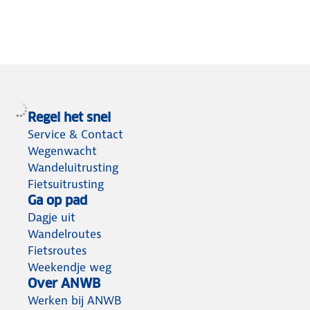
Regel het snel
Service & Contact
Wegenwacht
Wandeluitrusting
Fietsuitrusting
Ga op pad
Dagje uit
Wandelroutes
Fietsroutes
Weekendje weg
Over ANWB
Werken bij ANWB