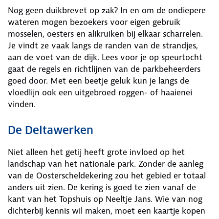
Nog geen duikbrevet op zak? In en om de ondiepere
wateren mogen bezoekers voor eigen gebruik
mosselen, oesters en alikruiken bij elkaar scharrelen.
Je vindt ze vaak langs de randen van de strandjes,
aan de voet van de dijk. Lees voor je op speurtocht
gaat de regels en richtlijnen van de parkbeheerders
goed door. Met een beetje geluk kun je langs de
vloedlijn ook een uitgebroed roggen- of haaienei
vinden.
De Deltawerken
Niet alleen het getij heeft grote invloed op het
landschap van het nationale park. Zonder de aanleg
van de Oosterscheldekering zou het gebied er totaal
anders uit zien. De kering is goed te zien vanaf de
kant van het Topshuis op Neeltje Jans. Wie van nog
dichterbij kennis wil maken, moet een kaartje kopen