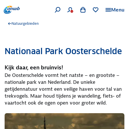
Menu
Natuurgebieden
Nationaal Park Oosterschelde
Kijk daar, een bruinvis!
De Oosterschelde vormt het natste – en grootste –
nationale park van Nederland. De unieke
getijdennatuur vormt een veilige haven voor tal van
trekvogels. Maar houd tijdens je wandeling, fiets- of
vaartocht ook de ogen open voor groter wild.