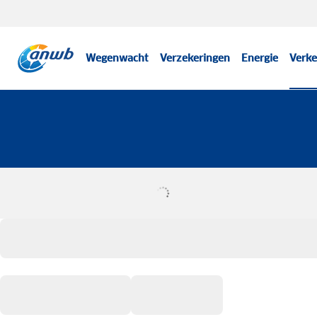
Wegenwacht
Verzekeringen
Energie
Verke