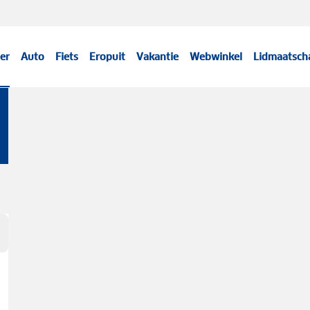
er
Auto
Fiets
Eropuit
Vakantie
Webwinkel
Lidmaatsch