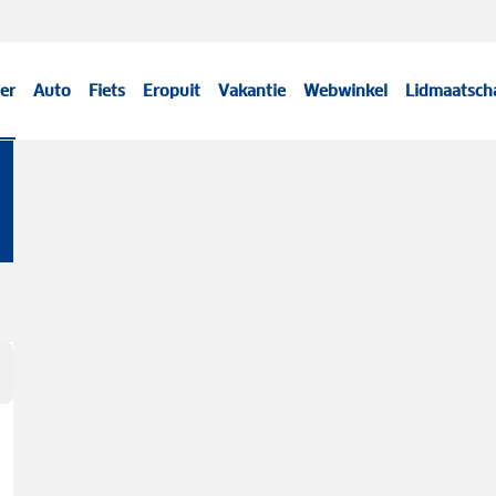
er
Auto
Fiets
Eropuit
Vakantie
Webwinkel
Lidmaatsch