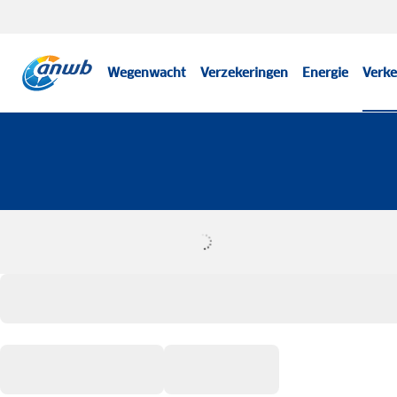
Wegenwacht
Verzekeringen
Energie
Verke