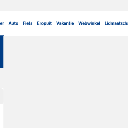
er
Auto
Fiets
Eropuit
Vakantie
Webwinkel
Lidmaatsch